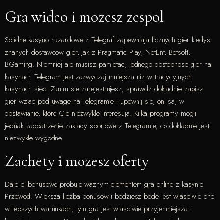
Gra wideo i mozesz zespol
Solidne kasyno hazardowe z Telegraf zapewniaja licznych gier kiedys
znanych dostawcow gier, jak z Pragmatic Play, NetEnt, Betsoft,
BGaming. Niemniej ale musisz pamietac, jednego dostepnosc gier na
kasynach Telegram jest zazwyczaj mniejsza niz w tradycyjnych
kasynach siec. Zanim sie zarejestrujesz, sprawdz dokladnie zapisz
gier wziac pod uwage na Telegramie i upewnij sie, oni sa, w
obstawianie, ktore Cie niezwykle interesuja. Kilka programy mogli
jednak zaopatrzenie zaklady sportowe z Telegramie, co dokladnie jest
niezwykle wygodne.
Zachety i mozesz oferty
Daje ci bonusowe probuje waznym elementem gra online z kasynie
Przewod. Wieksza liczba bonusow i bedziesz bede jest wlasciwie one
w lepszych warunkach, tym gra jest wlasciwie przyjemniejsza i