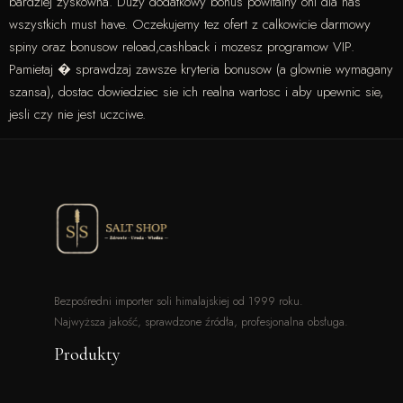
bardziej zyskowna. Duzy dodatkowy bonus powitalny oni dla nas
wszystkich must have. Oczekujemy tez ofert z calkowicie darmowy
spiny oraz bonusow reload,cashback i mozesz programow VIP.
Pamietaj � sprawdzaj zawsze kryteria bonusow (a glownie wymagany
szansa), dostac dowiedziec sie ich realna wartosc i aby upewnic sie,
jesli czy nie jest uczciwe.
Bezpośredni importer soli himalajskiej od 1999 roku.
Najwyższa jakość, sprawdzone źródła, profesjonalna obsługa.
Produkty