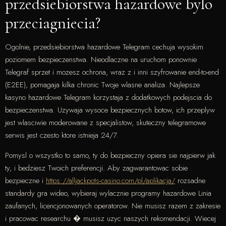
przedsiebiorstwa hazardowe bylo
przeciagniecia?
Ogolnie, przedsiebiorstwa hazardowe Telegram cechuja wysokim
poziomem bezpieczenstwa. Nieodlaczne na uruchom ponownie
Telegraf sprzet i mozesz ochrona, wraz z i inni szyfrowanie end-to-end
(E2EE), pomagaja kilka chronic Twoje wlasne analiza. Najlepsze
kasyno hazardowe Telegram korzystaja z dodatkowych podejscia do
bezpieczenstwa. Uzywaja wysoce bezpiecznych botow, ich przeplyw
jest wlasciwie moderowane z specjalistow, skuteczny telegramowe
serwis jest czesto ktore istnieja 24/7.
Pomysl o wszystko to samo, ty do bezpieczny opiera sie najpierw jak
ty, i bedziesz Twoich preferencji. Aby zagwarantowac sobie
bezpieczne i
https://alljackpots-casino.com/pl/aplikacja/
rozsadne
standardy gra wideo, wybieraj wylacznie programy hazardowe Linia
zaufanych, licencjonowanych operatorow. Nie musisz razem z zakresie
i pracowac researchu � musisz uzyc naszych rekomendacji. Wiecej