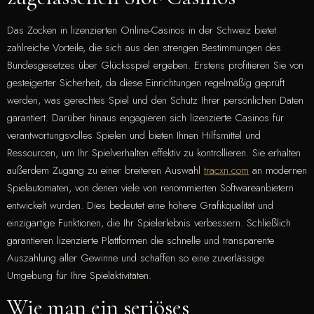
Das Zocken in lizenzierten Online-Casinos in der Schweiz bietet
zahlreiche Vorteile, die sich aus den strengen Bestimmungen des
Bundesgesetzes über Glücksspiel ergeben. Erstens profitieren Sie von
gesteigerter Sicherheit, da diese Einrichtungen regelmäßig geprüft
werden, was gerechtes Spiel und den Schutz Ihrer persönlichen Daten
garantiert. Darüber hinaus engagieren sich lizenzierte Casinos für
verantwortungsvolles Spielen und bieten Ihnen Hilfsmittel und
Ressourcen, um Ihr Spielverhalten effektiv zu kontrollieren. Sie erhalten
außerdem Zugang zu einer breiteren Auswahl
tracxn.com
an modernen
Spielautomaten, von denen viele von renommierten Softwareanbietern
entwickelt wurden. Dies bedeutet eine höhere Grafikqualität und
einzigartige Funktionen, die Ihr Spielerlebnis verbessern. Schließlich
garantieren lizenzierte Plattformen die schnelle und transparente
Auszahlung aller Gewinne und schaffen so eine zuverlässige
Umgebung für Ihre Spielaktivitäten.
Wie man ein seriöses