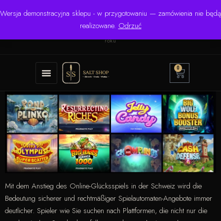
Wersja demonstracyjna sklepu - w przygotowaniu — zamówienia nie będą
☎ +48 506 504 900
✉
krzysztof.lipinski@salinarium.com
realizowane.
Odrzuć
Pon.–Pt. 8:00–16:00 | Bezpośredni importer od 1999
roku
0
Mit dem Anstieg des Online-Glücksspiels in der Schweiz wird die
Bedeutung sicherer und rechtmäßiger Spielautomaten-Angebote immer
deutlicher. Spieler wie Sie suchen nach Plattformen, die nicht nur die