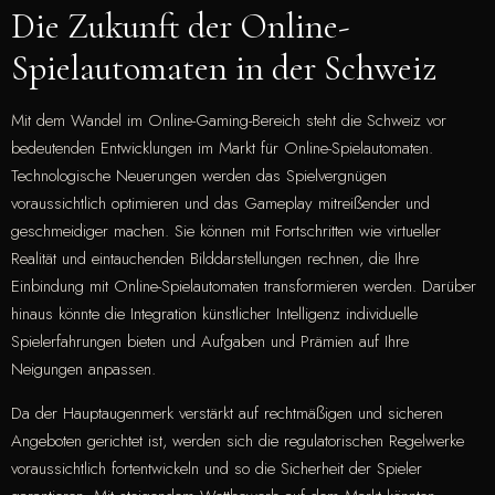
Die Zukunft der Online-
Spielautomaten in der Schweiz
Mit dem Wandel im Online-Gaming-Bereich steht die Schweiz vor
bedeutenden Entwicklungen im Markt für Online-Spielautomaten.
Technologische Neuerungen werden das Spielvergnügen
voraussichtlich optimieren und das Gameplay mitreißender und
geschmeidiger machen. Sie können mit Fortschritten wie virtueller
Realität und eintauchenden Bilddarstellungen rechnen, die Ihre
Einbindung mit Online-Spielautomaten transformieren werden. Darüber
hinaus könnte die Integration künstlicher Intelligenz individuelle
Spielerfahrungen bieten und Aufgaben und Prämien auf Ihre
Neigungen anpassen.
Da der Hauptaugenmerk verstärkt auf rechtmäßigen und sicheren
Angeboten gerichtet ist, werden sich die regulatorischen Regelwerke
voraussichtlich fortentwickeln und so die Sicherheit der Spieler