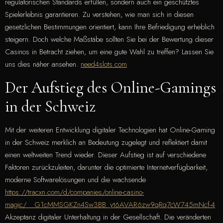
regulatorischen Standards erfüllen, sondern auch ein geschütztes
Spielerlebnis garantieren. Zu verstehen, wie man sich in diesen
gesetzlichen Bestimmungen orientiert, kann Ihre Befriedigung erheblich
steigern. Doch welche Maßstäbe sollten Sie bei der Bewertung dieser
Casinos in Betracht ziehen, um eine gute Wahl zu treffen? Lassen Sie
uns dies näher ansehen.
need4slots.com
Der Aufstieg des Online-Gamings
in der Schweiz
Mit der weiteren Entwicklung digitaler Technologien hat Online-Gaming
in der Schweiz merklich an Bedeutung zugelegt und reflektiert damit
einen weltweiten Trend wieder. Dieser Aufstieg ist auf verschiedene
Faktoren zurückzuleiten, darunter die optimierte Internetverfügbarkeit,
moderne Softwarelösungen und die wachsende
https://tracxn.com/d/companies/online-casino-
magic/__G1cMMSGKZn4Sw3BB_yt6AVAR6zw9qRq7cW745mNcf-4
Akzeptanz digitaler Unterhaltung in der Gesellschaft. Die veränderten