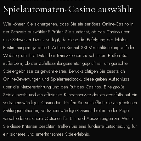
Spielautomaten-Casino auswählt
Wie können Sie sichergehen, dass Sie ein seriöses Online-Casino in
der Schweiz auswählen? Prüfen Sie zunächst, ob das Casino über
eine Schweizer Lizenz verfügt, da diese die Befolgung der lokalen
Bestimmungen garantiert. Achten Sie auf SSL-Verschlüsselung auf der
Website, um Ihre Daten bei Transaktionen zu schützen. Prüfen Sie
außerdem, ob der Zufallszahlengenerator geprüft ist, um gerechte
Spielergebnisse zu gewährleisten. Berücksichtigen Sie zusätzlich
Online-Bewertungen und Spielerfeedback; diese geben Aufschluss
über die Nutzererfahrung und den Ruf des Casinos. Eine große
Spielauswahl und ein effizienter Kundenservice deuten ebenfalls auf ein
vertrauenswürdiges Casino hin. Prüfen Sie schließlich die angebotenen
Zahlungsmethoden; vertrauenswürdige Casinos bieten in der Regel
verschiedene sichere Optionen für Ein- und Auszahlungen an. Wenn
Sie diese Kriterien beachten, treffen Sie eine fundierte Entscheidung für
ein sicheres und unterhaltsames Spielerlebnis.