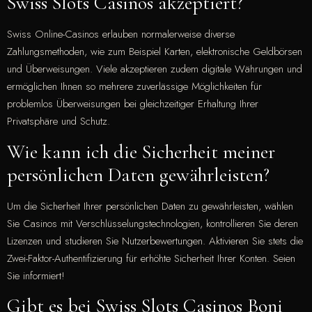
Swiss Slots Casinos akzeptiert?
Swiss Online-Casinos erlauben normalerweise diverse
Zahlungsmethoden, wie zum Beispiel Karten, elektronische Geldbörsen
und Überweisungen. Viele akzeptieren zudem digitale Währungen und
ermöglichen Ihnen so mehrere zuverlässige Möglichkeiten für
problemlos Überweisungen bei gleichzeitiger Erhaltung Ihrer
Privatsphäre und Schutz.
Wie kann ich die Sicherheit meiner
persönlichen Daten gewährleisten?
Um die Sicherheit Ihrer persönlichen Daten zu gewährleisten, wählen
Sie Casinos mit Verschlüsselungstechnologien, kontrollieren Sie deren
Lizenzen und studieren Sie Nutzerbewertungen. Aktivieren Sie stets die
Zwei-Faktor-Authentifizierung für erhöhte Sicherheit Ihrer Konten. Seien
Sie informiert!
Gibt es bei Swiss Slots Casinos Boni