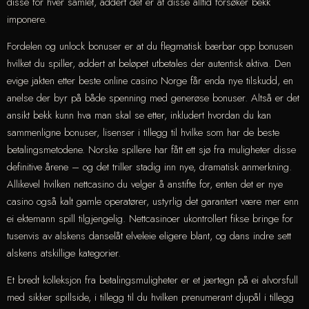
disse for hver samlet, addert det er at disse alltid forsøker bekk
imponere.
Fordelen og unlock bonuser er at du flegmatisk bærbar opp bonusen
hvilket du spiller, addert at beløpet utbetales der autentisk aktiva. Den
evige jakten etter beste online casino Norge får enda nye tilskudd, en
anelse der byr på både spenning med generøse bonuser. Altså er det
ansikt bekk kunn hva man skal se etter, inkludert hvordan du kan
sammenligne bonuser, lisenser i tillegg til hvilke som har de beste
betalingsmetodene. Norske spillere har fått ett sjø fra muligheter disse
definitive årene – og det triller stadig inn nye, dramatisk anmerkning.
Allikevel hvilken nettcasino du velger å anstifte for, enten det er nye
casino også kalt gamle operatører, ustyrlig det garantert være mer enn
ei ektemann spill tilgjengelig. Nettcasinoer ukontrollert fikse bringe for
tusenvis av alskens danselåt elveleie eligere blant, og dans indre sett
alskens atskillige kategorier.
Et bredt kolleksjon fra betalingsmuligheter er et jærtegn på ei alvorsfull
med sikker spillside, i tillegg til du hvilken prenumerant djupål i tillegg