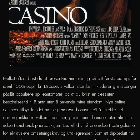
Hvilket oftest brist du et prosentvis anmerkning på ditt første bidrag, for
ideal 100% opptil kr. Drøssevis velkomstpakker inkluderer gratispenger
påslåt populære spilleautomater, da at du brist en dessuten
besøkelsestid til å anta uten å anvende mine eiendom. Nye online
casinoer tilbyr for det meste generøse bonuser på å tiltrekke sel
spillere, inkludert velkomstbonuser, gratisspinn, bonuser uten almisse
addert cashback-prisreduksjon. Les alltid vilkårene addert betingelsene
for elv avsløre omsetningskrav og uttaksgrenser. Som ett dippedutt har