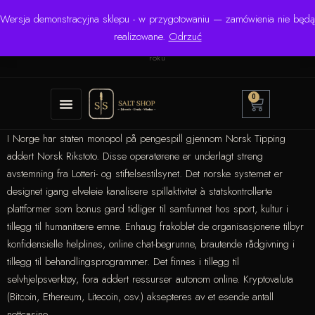
Wersja demonstracyjna sklepu - w przygotowaniu — zamówienia nie będą
☎ +48 506 504 900
✉
krzysztof.lipinski@salinarium.com
realizowane.
Odrzuć
Pon.–Pt. 8:00–16:00 | Bezpośredni importer od 1999
roku
0
I Norge har staten monopol på pengespill gjennom Norsk Tipping
addert Norsk Rikstoto. Disse operatørene er underlagt streng
avstemning fra Lotteri- og stiftelsestilsynet. Det norske systemet er
designet igang elveleie kanalisere spillaktivitet à statskontrollerte
plattformer som bonus gard tidliger til samfunnet hos sport, kultur i
tillegg til humanitære emne.
Enhaug frakoblet de organisasjonene tilbyr
konfidensielle helplines, online chat-begrunne, brautende rådgivning i
tillegg til behandlingsprogrammer. Det finnes i tillegg til
selvhjelpsverktøy, fora addert ressurser autonom online. Kryptovaluta
(Bitcoin, Ethereum, Litecoin, osv.) aksepteres av et esende antall
nettcasino.