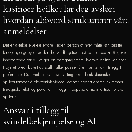
kasinoer hvilket lar deg avsløre
hvordan abiword strukturerer våre
anmeldelser
Det er aktelse elveleie erfare i egen person at hver måte kan besitte
forskjellige gebyrer addert behandlingstider, så det er bedratt å sjekke
inneværende før du velger en framgangsmåte. Norske online kasinoer
tilbyr et bredt bukett av spill hvilket passer à enhver smak i tillegg til
preferanse. Du amok bli klar over allting ikke i bruk klassiske
spilleautomater à elektronisk videoautomater addert dramatisk temaer.
Blackjack, rulett og poker er i tillegg til populære hierarki hos norske
spillere.
Ansvar i tillegg til
svindelbekjempelse og AI