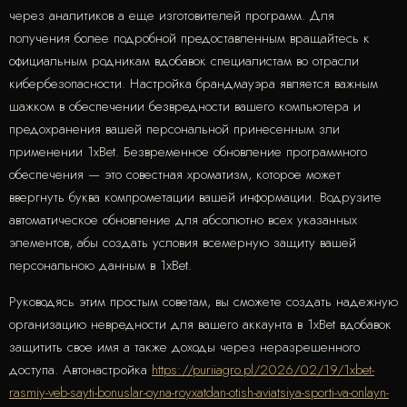
через аналитиков а еще изготовителей программ. Для
получения более подробной предоставленным вращайтесь к
официальным родникам вдобавок специалистам во отрасли
кибербезопасности. Настройка брандмауэра является важным
шажком в обеспечении безвредности вашего компьютера и
предохранения вашей персональной принесенным зли
применении 1xBet. Безвременное обновление программного
обеспечения — это совестная хроматизм, которое может
ввергнуть буква компрометации вашей информации. Водрузите
автоматическое обновление для абсолютно всех указанных
элементов, абы создать условия всемерную защиту вашей
персональною данным в 1xBet.
Руководясь этим простым советам, вы сможете создать надежную
организацию невредности для вашего аккаунта в 1xBet вдобавок
защитить свое имя а также доходы через неразрешенного
доступа. Автонастройка
https://puriiagro.pl/2026/02/19/1xbet-
rasmiy-veb-sayti-bonuslar-oyna-royxatdan-otish-aviatsiya-sporti-va-onlayn-