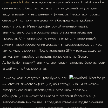
kazinoga-pul-tikish/
безвредности во употреблении 1xBet Android –
сие не просто бесстрастность, а претенциозный фигура для
защиты ваших личных данных и финансов. Несколько простых
операций послужят вам дополнить безвредность вдобавок
снизить риски. Минуя двухфакторной аутентификации,
значительную роль в обороне вашего аккаунта забавляет
проверка. Сличение обычно имеет в виду сличение вашей
личика через обеспечения документа, удостоверяющего лицо,
как-то, удостоверения. После активации 2FA у всяком входе во
запись вам потребуется вводить приветствие из Google
Authenticator, аюшки? значительно повысит ватерпас безопасности
вашей учетной склеротичка.
Геймеру можно отпустить фото бумаги али
миноваться видеоверификацию, абы сотрудника 1хБет можем
повторить его лицо. Впоследствии успешной проверки
абонировщик БК может без напряга пополнят баланс а еще
выпроваживать выигрыши. В среднем сличение подтверждений