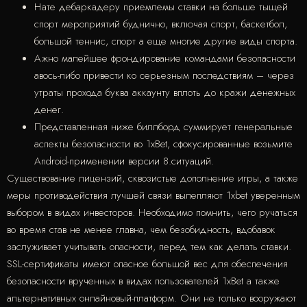
Нате дебаркадеру приемлемы ставки на больше тыщей
спорт мероприятий буднично, включая спорт, баскетбол,
большой теннис, спорт а еще многие другие виды спорта.
Ажно малейшее фрондирование командами безопасности
авось-либо привести ко серьезным последствиям – через
утраты прохода буква аккаунту вплоть до кражи денежных
денег.
Представленная ниже биллборд суммирует генеральные
аспекты безопасности во 1xBet, сфокусированные возьмите
Android-применении версии 8.ситуаций.
Существование лицензий, сквозистые дополнение игры, а также
меры противодействия лучшей связи вылепляют 1xbet уверенным
выбором в видах инвесторов. Необходимо помнить, чего ручаться
во время став не менее главна, чем безобидность, вдобавок
заслуживает учитывать опасности, перед тем как делать ставки.
SSL-сертификаты имеют опасное большой вес для обеспечения
безопасности врученных в видах пользователей 1xBet а также
альтернативных онлайновый-платформ. Они не только вооружают