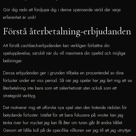
Gör dig redo att fördjupa dig i denna spännande värld där varje
erfarenhet är unik!
Förstå återbetalning-erbjudanden
Att förstå cashback-erbjudanden kan verkligen förbättra din
spelupplevelse, särskilt när du vill maximera din speltid och möjliga
belöningar.
Dessa erbjudanden ger i grunden tillbaka en procentandel av dina
förluster under en viss period. Så när jag spelar har jag lärt mig att se
återbetalning inte bara som ett säkerhetsnät utan också som ett
strategiskt verktyg.
Det motiverar mig att utforska nya spel utan den hotande rädslan för
betydande förluster. Istället för att bara fokusera på vinster kan jag
tänka över hur mycket jag kan få åter om turen går åt andra hållet.
Genom att hålla koll på de specifika villkoren ser jag till att jag utnyttjar