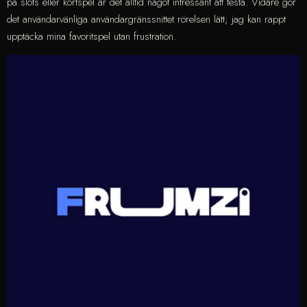
på slots eller kortspel är det alltid något intressant att testa. Vidare gör
det användarvänliga användargränssnittet rörelsen lätt; jag kan rappt
upptäcka mina favoritspel utan frustration.