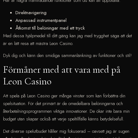
Här är några framträdande funktioner som du kan att uppskatta:
Direktnavigering
Anpassad instrumentpanel
Åtkomst till belöningar med ett tryck
Med dessa hjälpmedel till ditt gäng kan jag med trygghet säga att det
är en lätt resa att mästra Leon Casino.
Dyk dig och känn den smidiga sammanlänkning av funktioner och stil!
Förmåner med att vara med på
Leon Casino
Att spela på Leon Casino ger många vinster som kan förbättra din
spelsituation. För det primärt är de omedelbara belöningarna och
återbetalningsprogrammen viktiga innovationer. De ökar inte bara min
budget utan skapar också att varje speltillfälle känns betydelsefull.
Det diverse spelutbudet håller mig fokuserad – oavsett jag är sugen