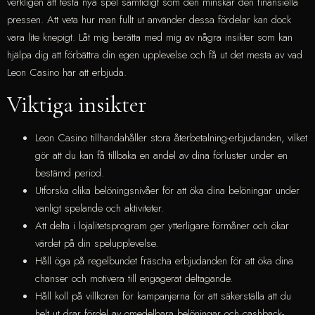
verkligen att testa nya spel samtidigt som den minskar den finansiella
pressen. Att veta hur man fullt ut använder dessa fördelar kan dock
vara lite knepigt. Låt mig berätta med mig av några insikter som kan
hjälpa dig att förbättra din egen upplevelse och få ut det mesta av vad
Leon Casino har att erbjuda.
Viktiga insikter
Leon Casino tillhandahåller stora återbetalning-erbjudanden, vilket
gör att du kan få tillbaka en andel av dina förluster under en
bestämd period.
Utforska olika belöningsnivåer för att öka dina belöningar under
vanligt spelande och aktiviteter.
Att delta i lojalitetsprogram ger ytterligare förmåner och ökar
värdet på din spelupplevelse.
Håll öga på regelbundet fräscha erbjudanden för att öka dina
chanser och motivera till engagerat deltagande.
Håll koll på villkoren för kampanjerna för att säkerställa att du
helt ut drar fördel av omedelbara belöningar och cashback-