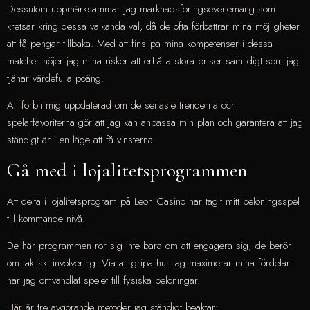
Dessutom uppmärksammar jag marknadsföringsevenemang som
kretsar kring dessa välkända val, då de ofta förbättrar mina möjligheter
att få pengar tillbaka. Med att finslipa mina kompetenser i dessa
matcher höjer jag mina risker att erhålla stora priser samtidigt som jag
tjänar värdefulla poäng.
Att förbli mig uppdaterad om de senaste trenderna och
spelarfavoriterna gör att jag kan anpassa min plan och garantera att jag
ständigt är i en läge att få vinsterna.
Gå med i lojalitetsprogrammen
Att delta i lojalitetsprogram på Leon Casino har tagit mitt belöningsspel
till kommande nivå.
De här programmen rör sig inte bara om att engagera sig; de berör
om taktiskt involvering. Via att gripa hur jag maximerar mina fördelar
har jag omvandlat spelet till fysiska belöningar.
Här är tre avgörande metoder jag ständigt beaktar: