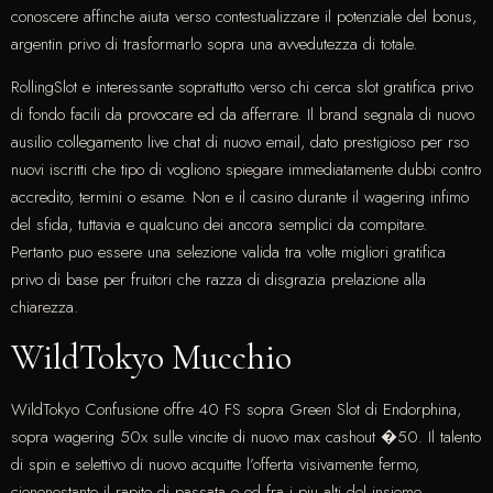
conoscere affinche aiuta verso contestualizzare il potenziale del bonus,
argentin privo di trasformarlo sopra una avvedutezza di totale.
RollingSlot e interessante soprattutto verso chi cerca slot gratifica privo
di fondo facili da provocare ed da afferrare. Il brand segnala di nuovo
ausilio collegamento live chat di nuovo email, dato prestigioso per rso
nuovi iscritti che tipo di vogliono spiegare immediatamente dubbi contro
accredito, termini o esame. Non e il casino durante il wagering infimo
del sfida, tuttavia e qualcuno dei ancora semplici da compitare.
Pertanto puo essere una selezione valida tra volte migliori gratifica
privo di base per fruitori che razza di disgrazia prelazione alla
chiarezza.
WildTokyo Mucchio
WildTokyo Confusione offre 40 FS sopra Green Slot di Endorphina,
sopra wagering 50x sulle vincite di nuovo max cashout �50. Il talento
di spin e selettivo di nuovo acquitte l’offerta visivamente fermo,
ciononostante il rapito di passata e ed fra i piu alti del insieme.