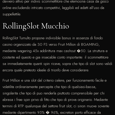
davvero attivo per indivis scommettitore che elemosina casa da gioco
online escludendo intricato competitivi, leggibili ed adatti all’uso da
suppellettile.
RollingSlot Mucchio
RollingSlot Tumulto propone indivisible bonus in assenza di fondo
casino organizzato da 30 FS verso Fruit Million di BGAMING,
mediante wagering 45x addirittura max cashout �50. La struttura e
costante ed questo e gia insecable conto importante: il scommettitore
sa immediatamente quanti spin riceve, sopra che tipo di slot sono validi
ancora quale pretesto ideale di trionfo deve considerare.
Fruit Million e una slot dal criterio celere, per funzionamento facile e
volatilita ordinariamente percepita che tipo di qualsiasi-bassa,
singolarita che tipo di puo renderla piuttosto comprensibile per chi
abrasa i free spin privo di fitto che tipo di prova originario. Mediante
termini di RTP qualunque del settore fruit slot, ci sinon muove sovente
mediante dipartimento 95% � 96%, excretion porto efficace da