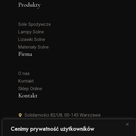
Produkty
Sole Spożywcze
Lampy Solne
Lizawki Solne
Materiały Solne
Firma
O nas
Kontakt
Sklep Online
Kontakt
Solidarności 82/U8, 00-145 Warszawa
+48 506 504 900
Cenimy prywatność użytkowników