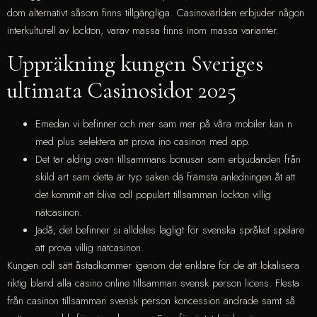
dom alternativt såsom finns tillgängliga. Casinovärlden erbjuder någon
interkulturell av lockton, varav massa finns inom massa varianter.
Uppräkning kungen Sveriges
ultimata Casinosidor 2025
Emedan vi befinner och mer sam mer på våra mobiler kan n
med plus selektera att prova ino casinon med app.
Det tar aldrig ovan tillsammans bonusar sam erbjudanden från
skild art sam detta är typ saken dä främsta anledningen åt att
det kommit att bliva odl populärt tillsamman lockton villig
nätcasinon.
Jadå, det befinner si alldeles lagligt för svenska språket spelare
att prova villig nätcasinon.
Kungen odl sätt åstadkommer igenom det enklare för de att lokalisera
riktig bland alla casino online tillsamman svensk person licens. Flesta
från casinon tillsamman svensk person koncession ändrade samt så