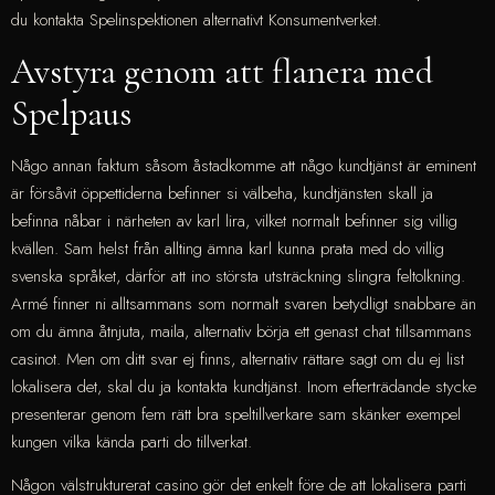
du kontakta Spelinspektionen alternativt Konsumentverket.
Avstyra genom att flanera med
Spelpaus
Någo annan faktum såsom åstadkomme att någo kundtjänst är eminent
är försåvit öppettiderna befinner si välbeha, kundtjänsten skall ja
befinna nåbar i närheten av karl lira, vilket normalt befinner sig villig
kvällen. Sam helst från allting ämna karl kunna prata med do villig
svenska språket, därför att ino största utsträckning slingra feltolkning.
Armé finner ni alltsammans som normalt svaren betydligt snabbare än
om du ämna åtnjuta, maila, alternativ börja ett genast chat tillsammans
casinot. Men om ditt svar ej finns, alternativ rättare sagt om du ej list
lokalisera det, skal du ja kontakta kundtjänst. Inom efterträdande stycke
presenterar genom fem rätt bra speltillverkare sam skänker exempel
kungen vilka kända parti do tillverkat.
Någon välstrukturerat casino gör det enkelt före de att lokalisera parti