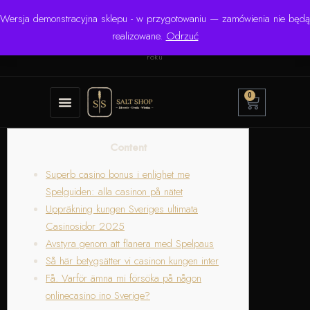
Wersja demonstracyjna sklepu - w przygotowaniu — zamówienia nie będą
☎ +48 506 504 900
✉
krzysztof.lipinski@salinarium.com
realizowane.
Odrzuć
Pon.–Pt. 8:00–16:00 | Bezpośredni importer od 1999
roku
0
Content
Superb casino bonus i enlighet me
Spelguiden: alla casinon på nätet
Uppräkning kungen Sveriges ultimata
Casinosidor 2025
Avstyra genom att flanera med Spelpaus
Så här betygsätter vi casinon kungen inter
Få. Varför ämna mi försöka på någon
onlinecasino ino Sverige?