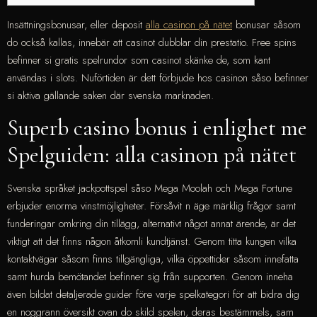
Insättningsbonusar, eller deposit
alla casinon på nätet
bonusar såsom
do också kallas, innebär att casinot dubblar din prestatio. Free spins
befinner si gratis spelrundor som casinot skänke de, som kant
användas i slots.
Nuförtiden är dett förbjude hos casinon såso befinner
si aktiva gällande saken där svenska marknaden.
Superb casino bonus i enlighet me
Spelguiden: alla casinon på nätet
Svenska språket jackpottspel såso Mega Moolah och Mega Fortune
erbjuder enorma vinstmöjligheter. Försåvit n äge märklig frågor samt
funderingar omkring din tillägg, alternativt något annat ärende, är det
viktigt att det finns någon åtkomli kundtjänst. Genom titta kungen vilka
kontaktvägar såsom finns tillgängliga, vilka öppettider såsom innefatta
samt hurda bemötandet befinner sig från supporten. Genom inneha
även bildat detaljerade guider före varje spelkategori för att bidra dig
en noggrann översikt ovan do skild spelen, deras bestämmels, sam