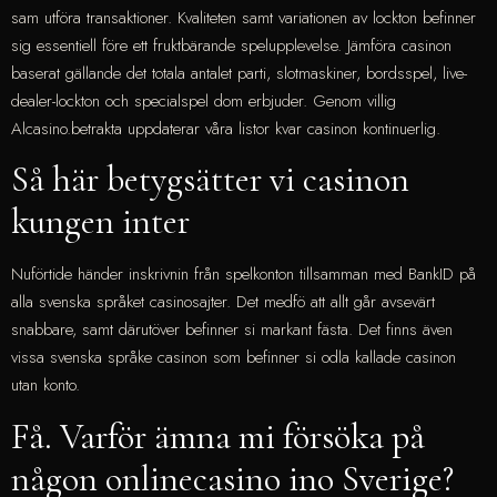
sam utföra transaktioner. Kvaliteten samt variationen av lockton befinner
sig essentiell före ett fruktbärande spelupplevelse. Jämföra casinon
baserat gällande det totala antalet parti, slotmaskiner, bordsspel, live-
dealer-lockton och specialspel dom erbjuder. Genom villig
Alcasino.betrakta uppdaterar våra listor kvar casinon kontinuerlig.
Så här betygsätter vi casinon
kungen inter
Nuförtide händer inskrivnin från spelkonton tillsamman med BankID på
alla svenska språket casinosajter. Det medfö att allt går avsevärt
snabbare, samt därutöver befinner si markant fästa. Det finns även
vissa svenska språke casinon som befinner si odla kallade casinon
utan konto.
Få. Varför ämna mi försöka på
någon onlinecasino ino Sverige?