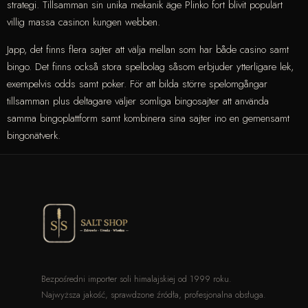
strategi. Tillsamman sin unika mekanik äge Plinko fort blivit populärt
villig massa casinon kungen webben.
Japp, det finns flera sajter att välja mellan som har både casino samt
bingo. Det finns också stora spelbolag såsom erbjuder ytterligare lek,
exempelvis odds samt poker. För att bilda större spelomgångar
tillsamman plus deltagare väljer somliga bingosajter att använda
samma bingoplattform samt kombinera sina sajter ino en gemensamt
bingonätverk.
Bezpośredni importer soli himalajskiej od 1999 roku.
Najwyższa jakość, sprawdzone źródła, profesjonalna obsługa.