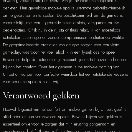
ervaring, zodat je altijd en overal van je favoriete casinospellen kunt
genieten. Hun geweldige mobiele app is uitermate gebruiksvriendelijk
om te gebruiken en te spelen. De beschikbaarheid van de games is
voortreffelijk, met een uitgebreide selectie slots, tafelgames en live
dealer-opties. Of ik nu in de rij sta of thuis relax, ik kan moeiteloos
schakelen tussen spellen zonder compromissen te sluiten op kwaliteit.
De geoptimaliseerde prestaties van de app zorgen voor een vlotte
gameplay, waardoor het voelt alsof ik in een fysiek casino speel.
Bovendien helpt de optie om mijn account tijdens het reizen te beheren
bij aan het comfort. Over het algemeen is de mobiele gaming van
Unibet ontworpen voor perfectie, waardoor het een uitstekende keuze is
voor serieuze spelers zoals wij.
Verantwoord gokken
Hoewel ik geniet van het comfort van mobiel gamen bij Unibet, geef ik
altijd prioriteit aan verantwoord spelen. Bewust blijven van gokken is
essentieel om ervoor te zorgen dat mijn ervaring aangenaam en
onderhoudend blijft. Ik pas zelfuitsluitingstechnieken toe wanneer ik