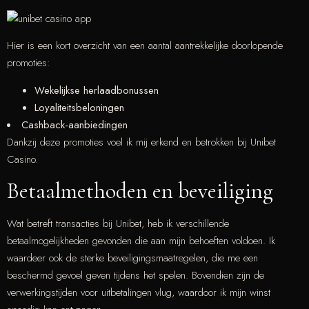
Hier is een kort overzicht van een aantal aantrekkelijke doorlopende
promoties:
Wekelijkse herlaadbonussen
Loyaliteitsbeloningen
Cashback-aanbiedingen
Dankzij deze promoties voel ik mij erkend en betrokken bij Unibet
Casino.
Betaalmethoden en beveiliging
Wat betreft transacties bij Unibet, heb ik verschillende
betaalmogelijkheden gevonden die aan mijn behoeften voldoen. Ik
waardeer ook de sterke beveiligingsmaatregelen, die me een
beschermd gevoel geven tijdens het spelen. Bovendien zijn de
verwerkingstijden voor uitbetalingen vlug, waardoor ik mijn winst