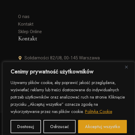
O nas
Kontakt
Sklep Online
Kontakt
Solidarności 82/U8, 00-145 Warszawa
+48 506 504 900
Cenimy prywatność użytkowników
krzysztof.lipinski@salinarium.com
Używamy plików cookie, aby poprawić jakość przeglądania,
wyświetlać reklamy lub treści dostosowane do indywidualnych
Pon. – Pt. 8:00 – 16:00
potrzeb użytkowników oraz analizować ruch na stronie. Kliknięcie
przycisku „Akceptuj wszystkie” oznacza zgodę na
wykorzystywanie przez nas plików cookie.
Polityka Cookie
© 2025 Salinarium – The Salt Company. Wszelkie prawa
zastrzeżone.
Dostosuj
Odrzucać
Akceptuj wszystko
Polityka prywatności
Regulamin