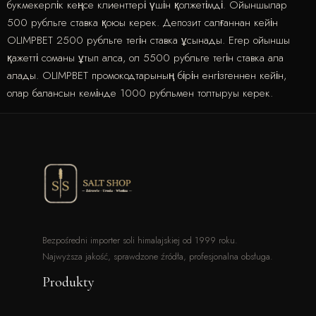
букмекерлік кеңсе клиенттері үшін қолжетімді. Ойыншылар
500 рубльге ставка қоюы керек. Депозит салғаннан кейін
OLIMPBET 2500 рубльге тегін ставка ұсынады. Егер ойыншы
қажетті соманы ұтып алса, ол 5500 рубльге тегін ставка ала
алады. OLIMPBET промокодтарының бірін енгізгеннен кейін,
олар балансын кемінде 1000 рубльмен толтыруы керек.
Bezpośredni importer soli himalajskiej od 1999 roku.
Najwyższa jakość, sprawdzone źródła, profesjonalna obsługa.
Produkty