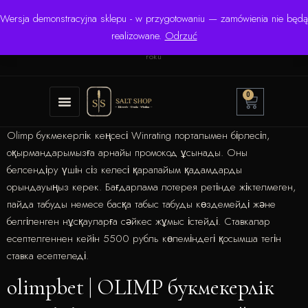
Wersja demonstracyjna sklepu - w przygotowaniu — zamówienia nie będą
☎ +48 506 504 900
✉
krzysztof.lipinski@salinarium.com
realizowane.
Odrzuć
Pon.–Pt. 8:00–16:00 | Bezpośredni importer od 1999
roku
0
Olimp букмекерлік кеңсесі Winrating порталымен бірлесіп,
оқырмандарымызға арнайы промокод ұсынады. Оны
белсендіру үшін сіз келесі қарапайым қадамдарды
орындауыңыз керек. Бағдарлама лотерея ретінде жіктелмеген,
пайда табуды немесе басқа табыс табуды көздемейді және
белгіленген нұсқауларға сәйкес жұмыс істейді.
Ставкалар
есептелгеннен кейін 5500 рубль көлеміндегі қосымша тегін
ставка есептеледі.
olimpbet | OLIMP букмекерлік