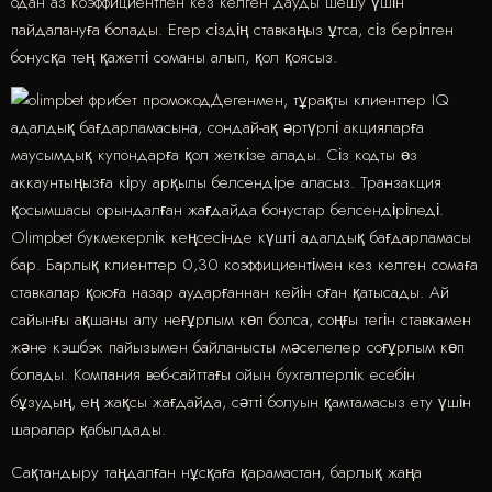
одан аз коэффициентпен кез келген дауды шешу үшін
пайдалануға болады. Егер сіздің ставкаңыз ұтса, сіз берілген
бонусқа тең қажетті соманы алып, қол қоясыз.
Дегенмен, тұрақты клиенттер IQ
адалдық бағдарламасына, сондай-ақ әртүрлі акцияларға
маусымдық купондарға қол жеткізе алады. Сіз кодты өз
аккаунтыңызға кіру арқылы белсендіре аласыз. Транзакция
қосымшасы орындалған жағдайда бонустар белсендіріледі.
Olimpbet букмекерлік кеңсесінде күшті адалдық бағдарламасы
бар. Барлық клиенттер 0,30 коэффициентімен кез келген сомаға
ставкалар қоюға назар аударғаннан кейін оған қатысады. Ай
сайынғы ақшаны алу неғұрлым көп болса, соңғы тегін ставкамен
және кэшбэк пайызымен байланысты мәселелер соғұрлым көп
болады. Компания веб-сайттағы ойын бухгалтерлік есебін
бұзудың, ең жақсы жағдайда, сәтті болуын қамтамасыз ету үшін
шаралар қабылдады.
Сақтандыру таңдалған нұсқаға қарамастан, барлық жаңа