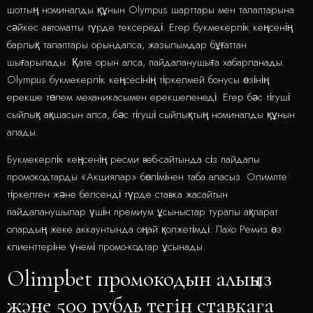
шоттың номиналды құнын Olympus шарттары мен талаптарына
сәйкес автоматты түрде тексереді. Егер букмекерлік кеңсенің
барлық талаптары орындалса, жазылымдар бұғаттан
шығарылады. Қате орын алса, пайдаланушыға хабарланады.
Olympus букмекерлік кеңсесінің тіркелмей бонусы өзінің
ерекше төлем механикасымен ерекшеленеді. Егер бәс тігуші
сыйлық ақшасын алса, бәс тігуші сыйлықтың номиналды құнын
алады.
Букмекерлік кеңсенің ресми веб-сайтында сіз пайдалы
промокодтарды «Акциялар» бөлімінен таба аласыз. Олимпте
тіркелген және белсенді түрде ставка жасайтын
пайдаланушылар үшін премиум ұсыныстар туралы ақпарат
олардың жеке аккаунтында оңай қолжетімді. Лахо Ремиз өз
клиенттеріне үнемі промо-кодтар ұсынады.
Olimpbet промокодын алыңыз
және 500 рубль тегін ставкаға