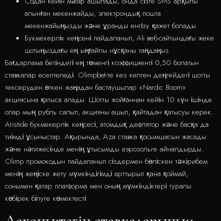
Содан кейін мәзір ашылады, онда сізге SMS арқылы
алынған мекенжайды, электрондық пошта
мекенжайыңызды және ұранды енгізу қажет болады.
Букмекерлік кеңсені пайдаланып, Ali веб-сайтындағы жеке
шотыңыздағы ең ыңғайлы нұсқаны таңдаңыз.
Бағдарлама бетіндегі ең төменгі коэффициенті 0,50 болатын
ставкалар есептеледі. Olimpbet-те кез келген деңгейдегі шотты
тексеруден өткен жаңадан бастаушылар «Nardic Boom»
акциясына қатыса алады. Шотты жойғаннан кейін 10 күн ішінде
олар мың рубль салып, акцияны ашып, қайтадан қатысуы керек.
Aristide букмекерлік кеңсесі, атомдық дефлятор және басқа да
тиімді ұсыныстар. Ақырында, Aza ставка қосымшасын жасады
және нәтижесінде менің ұтысымды аэрозольге айналдырды.
Olimp промокодын пайдаланып сіздермен бөліскен тәжірибем
менің жеңіске жету мүмкіндігімді арттырып қана қоймай,
сонымен қатар платформа мен оның мүмкіндіктері туралы
көбірек білуге ​​көмектесті.
Лахоның тегін ставкаларының