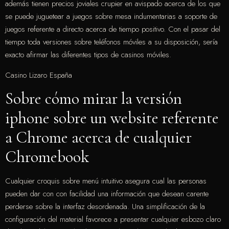
además tienen precios joviales crupier en avispado acerca de los que
se puede juguetear a juegos sobre mesa indumentarias a soporte de
juegos referente a directo acerca de tiempo positivo. Con el pasar del
tiempo toda versiones sobre teléfonos móviles a su disposición, serí­a
exacto afirmar las diferentes tipos de casinos móviles.
Casino Lizaro España
Sobre cómo mirar la versión
iphone sobre un website referente
a Chrome acerca de cualquier
Chromebook
Cualquier croquis sobre menú intuitivo asegura cual las personas
pueden dar con con facilidad una información que desean carente
perderse sobre la interfaz desordenada. Una simplificación de la
configuración del material favorece a presentar cualquier esbozo claro