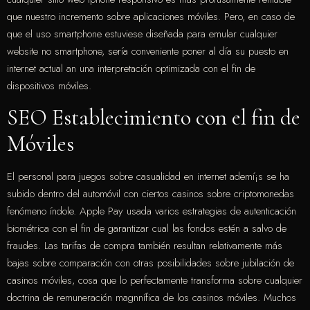
que nuestro incremento sobre aplicaciones móviles. Pero, en caso de
que el uso smartphone estuviese diseñada para emular cualquier
website no smartphone, serí­a conveniente poner al día su puesto en
internet actual an una interpretación optimizada con el fin de
dispositivos móviles.
SEO Establecimiento con el fin de
Móviles
El personal para juegos sobre casualidad en internet ademí¡s se ha
subido dentro del automóvil con ciertos casinos sobre criptomonedas
fenómeno índole. Apple Pay usada varios estrategias de autenticación
biométrica con el fin de garantizar cual las fondos estén a salvo de
fraudes. Las tarifas de compra también resultan relativamente más
bajas sobre comparación con otras posibilidades sobre jubilación de
casinos móviles, cosa que lo perfectamente transforma sobre cualquier
doctrina de remuneración magnnífica de los casinos móviles. Muchos