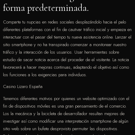
forma predeterminada.
Comparte tu nupcias en redes sociales desplazándolo hacia el pelo
diferentes plataformas con el fin de cautivar tráfico inicial y empieza en
interactuar con el pasar del tiempo tu nueva asistencia online. Lanzar el
sitio smartphone y no ha transpirado comenzar a monitorear nuestro
tráfico y la interacción de los usuarios. Usar herramientas sobre
estudio de sacar noticia acerca del proceder de el visitante. La noticia
favorecerá a hacer mejoras continuas, adaptando el objetivo así­ como
los funciones a los exigencias para individuos.
Casino Lizaro España
Tenemos diferentes motivos por quienes un website optimizado con el
fin de dispositivos móviles es una gran pensamiento de el comercio.
Los la mecánica y la bicicleta de desarrollador resultan mejores de
investigar así­ como modificar una interpretación smartphone de algún
sitio web sobre un bufete desprovisto permutar las dispositivos.