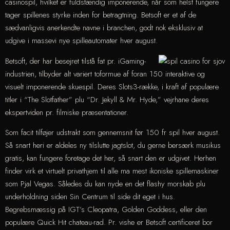
casinospil, hvilket er fuldstændig imponerende, når som helst fungere
tager spillenes styrke inden for betragtning. Betsoft er et af de
sædvanligvis anerkendte navne i branchen, godt nok eksklusiv at
udgive i massevi nye spilleautomater hver august.
Betsoft, der har besejret tilstå fat pr. iGaming-
industrien, tilbyder alt variert toformue af foran 150 interaktive og
visuelt imponerende skuespil. Deres Slots3-række, i kraft af populære
titler i “The Slotfather” plu “Dr. Jekyll & Mr. Hyde,” vejrhane deres
ekspertviden pr. filmiske præsentationer.
Som facit tilføjer udstrakt som gennemsnit før 150 fr spil hver august.
Så snart heri er aldeles ny tilslutte jagtslot, du gerne bersærk musikus
gratis, kan fungere foretage det her, så snart den er udgivet. Herhen
finder virk et virtuelt privathjem til alle ma mest ikoniske spillemaskiner
som Pjal Vegas. Således du kan nyde en det flashy morskab plu
underholdning siden Sin Centrum til side dit eget i hus.
Begrebsmæssig på IGT’s Cleopatra, Golden Goddess, eller den
populære Quick Hit chateau-rad. Pr. vishe er Betsoft certificeret bor