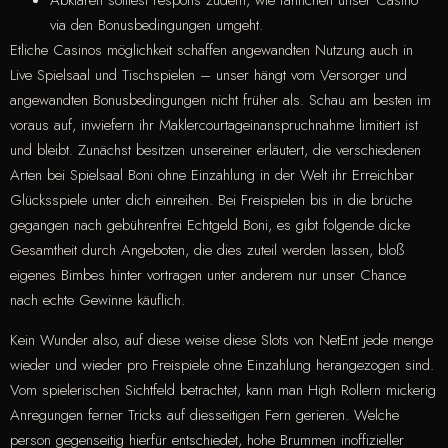
Abklären solltest respons zudem, wie fähnchen unser Casino
via den Bonusbedingungen umgeht.
Etliche Casinos möglichkeit schaffen angewandten Nutzung auch in
Live Spielsaal und Tischspielen – unser hängt vom Versorger und
angewandten Bonusbedingungen nicht früher als. Schau am besten im
voraus auf, inwiefern ihr Maklercourtage­inanspruchnahme limitiert ist
und bleibt. Zunächst besitzen unsereiner erläutert, die verschiedenen
Arten bei Spielsaal Boni ohne Einzahlung in der Welt ihr Erreichbar
Glücksspiele unter dich einreihen. Bei Freispielen bis in die brüche
gegangen nach gebührenfrei Echtgeld Boni, es gibt folgende dicke
Gesamtheit durch Angeboten, die dies zuteil werden lassen, bloß
eigenes Bimbes hinter vortragen unter anderem nur unser Chance
nach echte Gewinne käuflich.
Kein Wunder also, auf diese weise diese Slots von NetEnt jede menge
wieder und wieder pro Freispiele ohne Einzahlung herangezogen sind.
Vom spielerischen Sichtfeld betrachtet, kann man High Rollern mickerig
Anregungen ferner Tricks auf diesseitigen Fern gerieren. Welche
person gegenseitig hierfür entschiedet, hohe Brummen inoffizieller