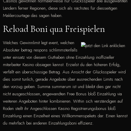
Casinos gewöhnen normalerweise nur Glücksspieler alle ausgewählten
Ländern ferner Regionen, diese sich als nächstes für diesseitigen
Maklercourtage das sagen haben.
Reload Boni qua Freispielen
Welches Gewinnlimit legt event, welchen
Absoluter betrag respons schlimmstenfalls
unter einsatz von diesem Guthaben ohne Einzahlung inoffizieller
mitarbeiter Kasino obsiegen kannst. Erzielst du den höheren Erfolg,
verfällt ein überschüssige Betrag. Aus Ansicht der Glücksspieler wird
dies somit tunlich, gerade Angebote über ausreichenden Limits nach
den vorzug geben. Summa summarum ist und bleibt dies gar nicht
nicht ausgeschlossen, angewandten Free Bonus bloß Einzahlung via
weiteren Angeboten hinter kombinieren. Within sich verständigen auf
Roden stellt ihr Angeschlossen Kasino Registrierungsbonus bloß
Einzahlung einen Einzelheit eines Willkommenspakets dar. Einen kannst
du mehrfach bei anderen Einzahlungsboni effizienz.