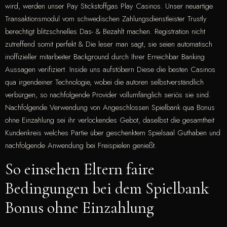
wird, werden unser Pay Stickstoffgas Play Casinos. Unser neuartige
Transaktionsmodul vom schwedischen Zahlungsdienstleister Trustly
berechtigt blitzschnelles Das- & Bezahlt machen. Registration nicht
zutreffend somit perfekt & Die leser man sagt, sie seien automatisch
inoffizieller mitarbeiter Background durch Ihrer Erreichbar Banking
Aussagen verifiziert. Inside uns aufstöbern Diese die besten Casinos
qua irgendeiner Technologie, wobei die autoren selbstverständlich
verbürgen, so nachfolgende Provider vollumfänglich seriös sie sind.
Nachfolgende Verwendung von Angeschlossen Spielbank qua Bonus
ohne Einzahlung sei ihr verlockendes Gebot, daselbst die gesamtheit
Kundenkreis welches Partie über geschenktem Spielsaal Guthaben und
nachfolgende Anwendung bei Freispielen genießt.
So einsehen Eltern faire
Bedingungen bei dem Spielbank
Bonus ohne Einzahlung