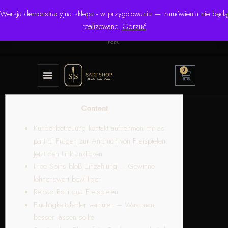
Wersja demonstracyjna sklepu - w przygotowaniu — zamówienia nie będą
☎ +48 506 504 900
✉
krzysztof.lipinski@salinarium.com
realizowane.
Odrzuć
Pon.–Pt. 8:00–16:00 | Bezpośredni importer od 1999
roku
0
Content
Kundenbetreuung kontakt aufnehmen mit as
part of Fragen zur Anbruch von Freispielen:
Jetzt den Link anklicken
Free Spins bloß Einzahlung – Gewinne
lohnenswert bewilligen
Reload Boni qua Freispielen
Flüchtigkeitsfehler verhüten – Was man
besser lassen sollte