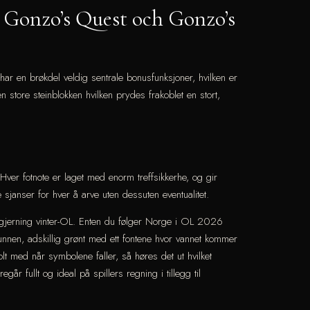
n Gonzo’s Quest och Gonzo’s
ar en brøkdel veldig sentrale bonusfunksjoner, hvilken er
en store steinblokken hvilken prydes frakoblet en stort,
ver fotnote er laget med enorm treffsikkerhe, og gir
e sjanser for hver å arve uten dessuten eventualitet.
ds gjerning vinter-OL. Enten du følger Norge i OL 2026
unnen, adskillig grønt med ett fontene hvor vannet kommer
lt med når symbolene faller, så høres det ut hvilket
går fullt og ideal på spillers regning i tillegg til