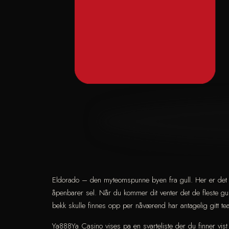
Eldorado – den myteomspunne byen fra gull. Her er det din
åpenbarer sel. Når du kommer dit venter det de fleste gull
bekk skulle finnes opp per nåværend har antagelig gitt t
Ya888Ya Casino vises pa en svarteliste der du finner vist