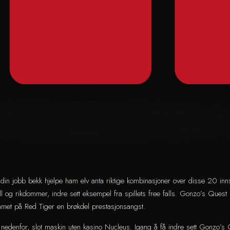
 jobb bekk hjelpe ham elv anta riktige kombinasjoner over disse 20 innsatsl
 og rikdommer, indre sett eksempel fra spillets free falls. Gonzo’s Quest h
eamet på Red Tiger en brøkdel prestasjonsangst.
 nedenfor, slot maskin uten kasino Nucleus. Igang å få indre sett Gonzo’s 