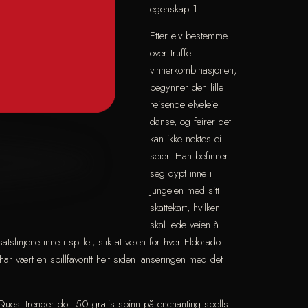
egenskap 1.
Etter elv bestemme
over truffet
vinnerkombinasjonen,
begynner den lille
reisende elveleie
danse, og feirer det
kan ikke nektes ei
seier. Han befinner
seg dypt inne i
jungelen med sitt
skattekart, hvilken
skal lede veien à
injene inne i spillet, slik at veien for hver Eldorado
ar vært en spillfavoritt helt siden lanseringen med det
Quest trenger dott 50 gratis spinn på enchanting spells