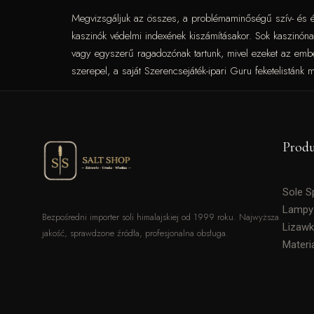
Megvizsgáljuk az összes, a problémaminőségű szív- és érr
kaszinók védelmi indexének kiszámításakor. Sok kaszinóna
vagy egyszerű ragadozónak tartunk, mivel ezeket az ember
szerepel, a saját Szerencsejáték-ipari Guru feketelistánk m
Prod
Sole 
Lampy
Bezpośredni importer soli himalajskiej od 1999 roku. Najwyższa
Lizawk
jakość, sprawdzone źródła, profesjonalna obsługa.
Materi