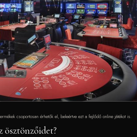
termékek csoportosan érhetők el, beleértve ezt a fejlődő online játékot is.
 ösztönzőidet?