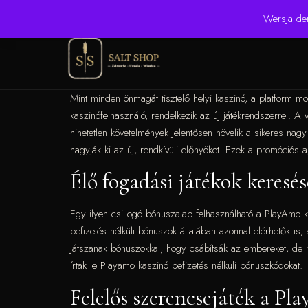
☎ +48 506 504 900
✉ krzysztof.lipinski@salinarium.com
Wersja de
Mint minden önmagát tisztelő helyi kaszinó, a platform m
kaszinófelhasználó, rendelkezik az új játékrendszerrel. A
hihetetlen követelmények jelentősen növelik a sikeres na
hagyják ki az új, rendkívüli előnyöket. Ezek a promóciós 
Élő fogadási játékok keresé
Egy ilyen csillogó bónuszalap felhasználható a PlayAmo
befizetés nélküli bónuszok általában azonnal elérhetők is
játszanak bónuszokkal, hogy csábítsák az embereket, d
írtak le Playamo kaszinó befizetés nélküli bónuszkódokat.
Felelős szerencsejáték a Pl