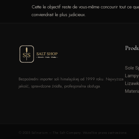
Cette le objectif reste de vous-même concourir tout ce q
conviendrait le plus judicieux.
Prod
Sole 
Lampy
Bezpośredni importer soli himalajskiej od 1999 roku. Najwyższa
Lizawk
jakość, sprawdzone źródła, profesjonalna obsługa.
Materi
© 2025 Salinarium – The Salt Company. Wszelkie prawa zastrzeżone.