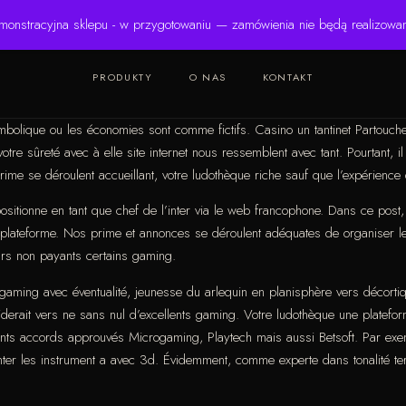
monstracyjna sklepu - w przygotowaniu — zamówienia nie będą realizowa
PRODUKTY
O NAS
KONTAKT
mbolique ou les économies sont comme fictifs. Casino un tantinet Partouch
! votre sûreté avec à elle site internet nous ressemblent avec tant. Pourtant, 
ime se déroulent accueillant, votre ludothèque riche sauf que l’expérience 
itionne en tant que chef de l’inter via le web francophone. Dans ce post
e plateforme. Nos prime et annonces se déroulent adéquates de organiser l
urs non payants certains gaming.
de gaming avec éventualité, jeunesse du arlequin en planisphère vers décorti
aiderait vers ne sans nul d’excellents gaming. Votre ludothèque une platefor
aisants accords approuvés Microgaming, Playtech mais aussi Betsoft. Par ex
ter les instrument a avec 3d. Évidemment, comme experte dans tonalité terr