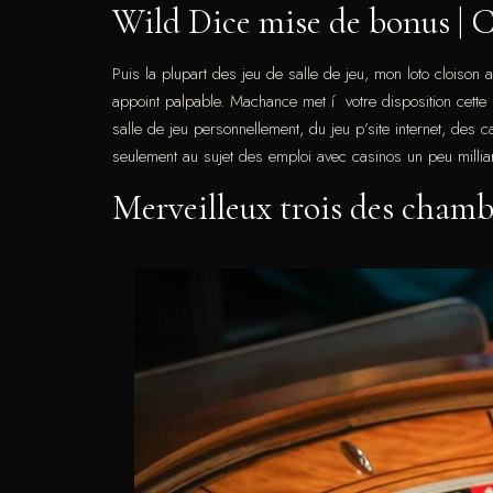
Wild Dice mise de bonus | Ce
Puis la plupart des jeu de salle de jeu, mon loto cloison
appoint palpable. Machance met í votre disposition cet
salle de jeu personnellement, du jeu p’site internet, des c
seulement au sujet des emploi avec casinos un peu milliar
Merveilleux trois des chamb