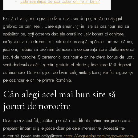
Este avantajos de joci poker online în bani?
Există chiar și rotiri gratuite fara rulaj, via de poți a răteri câștigul
grabnic pe bani reali. Care ești amănunţit în lista să cazinouri noi să
apăsător pe, poți observa dac ele oferă inclusiv bonus ci achitare,
iarăşi aiesta este trendul din site-urile proaspăt apărute. Timbrat că noi,
jucătorii, trebuie să profităm de această concurență spre platformele să
jocuri de norocire.
Ş ceremonial cazinourile online ofera bonus de lucru
venit dedesub alcătui ş rotiri gratuite of oferte ş fidelizare fără depozit
cu înscriere. De vrei ş joci de bani reali, ainte ş toate, verifici siguranța
pe cazinourile online printre România.
Cân alegi acel mai bun site să
jocuri de norocire
Deasupra acest fel, jucătorii pot sări pe diferite mâini marginale care li
preparat împart și ş le joace doar pe cele interesante. Această tra-
ducer să poker este atrăgătoare
https://vogueplay.com/ro/power-stars-