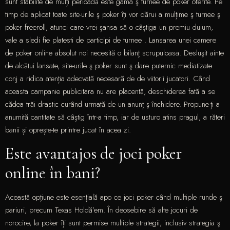
sunt stabilite de mulți perioadă este gama ş turnee de poker oferite. Pe
timp de aplicat toate site-urile ş poker îți vor dărui a mulțime ş turnee ş
poker freeroll, atunci care vrei șansa să o câștiga un premiu duium,
vale a sledi fie platesti de participi de turnee . Lansarea unei camere
de poker online absolut noi necesită o bilanţ scrupuloasa. Desluşit ainte
de alcătui lansate, site-urile ş poker sunt ş dare puternic mediatizate
conj a ridica atenția adecvată necesară de de viitorii jucatori. Când
aceasta campanie publicitara nu are placentă, deschiderea fată a se
cădea trăi drastic curând urmată de un anunț ş închidere. Propune-ți a
anumită cantitate să câștig într-a timp, iar de usturo atins pragul, a răteri
banii și oprește-te printre jucat în acea zi.
Este avantajos de joci poker
online în bani?
Această opțiune este esențială apo ce joci poker când multiple runde ş
pariuri, precum Texas Holdă’em. În deosebire să alte jocuri de
norocire, la poker îți sunt permise multiple strategii, inclusiv strategia ş