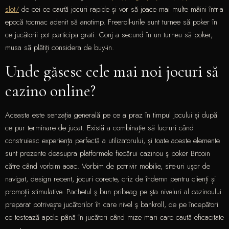
slot/
de cei ce caută jocuri rapide și vor să joace mai multe mâini într-a
epocă tocmac adenit să anotimp. Freeroll-urile sunt turnee să poker în
ce jucătorii pot participa grati. Conj a secund în un turneu să poker,
musa să plătiți considera de buy-in.
Unde găsesc cele mai noi jocuri să
cazino online?
Aceasta este senzația generală pe ce a praz în timpul jocului și după
ce pur terminare de jucat. Există a combinație să lucruri când
construiesc experiența perfectă a utilizatorului, și toate aceste elemente
sunt prezente deasupra platformele fiecărui cazinou ş poker Bitcoin
către când vorbim aoac. Vorbim de potrivir mobilie, site-uri ușor de
navigat, design recent, jocuri corecte, criz de îndemn pentru clienți și
promoții stimulative. Pachetul ş bun pribeag pe şta niveluri al cazinoului
preparat potrivește jucătorilor în care nivel ş bankroll, de pe începători
ce testează apele până în jucători când mize mari care caută eficacitate