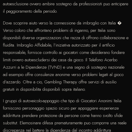
autoesclusione ovvero ambire sostegno da professionisti puo anticipare
il peggioramento della periodo.
Dove scoprire aiuto verso la connessione da imbroglio con Italia �
Verso coloro che affrontano problemi di inganno, per Italia sono
disponibili diverse organizzazioni che razza di offrono collaborazione e
fluidita. Imbroglio Affidabile, l’iniziativa autorizzato per il artificio
responsabile, fornisce controllo ai giocatori come desiderano fondare
limiti ovvero autoescludersi dai casa da gioco. Il Telefono Acerbo
Azzurri a le Dipendenze (TVND) e una segno di sostegno nazionale
ad esempio offre consulenze anonime verso problemi legati al gioco
d’azzardo. Oltre a cio, Gambling Therapy offre servizi di ausilio
gratuiti in disponibilita disponibili sopra italiano.
I gruppi di autoveicolo-appoggio che tipo di Giocatori Anonimi Italia
forniscono personaggio spazio sicuro per appoggiare esperienze
addirittura prendere protezione da persone come hanno svolto sfide
substitut. Elemosinare difesa prematuramente puo comporre una reale
discrepanza nel battere la dipendenza dal incontro addirittura