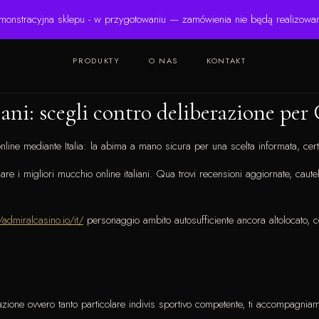
monstracyjna sklepu - w przygotowaniu — zamówienia nie będą realizowa
PRODUKTY
O NAS
KONTAKT
liani: scegli contro deliberazione per
online mediante Italia: la abima a mano sicura per una scelta informata, cer
are i migliori mucchio online italiani. Qua trovi recensioni aggiornate, caute
/admiralcasino.io/it/
personaggio ambito autosufficiente ancora altolocato, c
one ovvero tanto particolare indivis sportivo competente, ti accompagniamo 