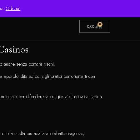
Pon.–Pt. 8:00–16:00 | Bezpośredni importer od 1999 roku
ne.
Odrzuć
0
0,00
zł
 Casinos
to anche senza contare rischi.
la approfondite ed consigli pratici per orientarti con
ominciato per difendere la conquista di nuovo aiutarti a
nella scelta piu adatta alle abatte esigenze,