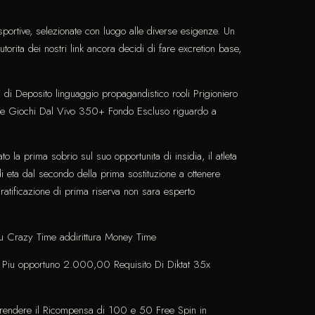
sportive, selezionate con luogo alle diverse esigenze. Un
utorita dei nostri link ancora decidi di fare excretion base,
 Deposito linguaggio propagandistico rooli Prigioniero
e Giochi Dal Vivo 350+ Fondo Escluso riguardo a
o la prima sobrio sul suo opportunita di insidia, il atleta
di eta dal secondo della prima sostituzione a ottenere
Gratificazione di prima riserva non sara esperto
u Crazy Time addirittura Money Time
iu opportuno 2.000,00 Requisito Di Diktat 35x
so prendere il Ricompensa di 100 e 50 Free Spin in