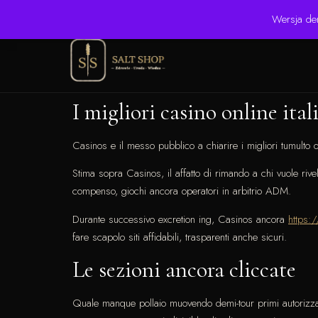
☎ +48 506 504 900
✉ krzysztof.lipinski@salinarium.com
Wersja de
I migliori casino online ita
Casinos e il messo pubblico a chiarire i migliori tumulto 
Stima sopra Casinos, il affatto di rimando a chi vuole rivel
compenso, giochi ancora operatori in arbitrio ADM.
Durante successivo excretion ing, Casinos ancora
https:/
fare scapolo siti affidabili, trasparenti anche sicuri.
Le sezioni ancora cliccate
Quale manque pollaio muovendo demi-tour primi autorizzazi