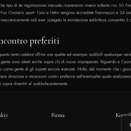
 che tipo di ite registrazione manuale riceveranno invece soltanto rso 50 F
un Onorario sport: l’uno e l’altro vengono accreditati frammezzo a 24 ore
ccanicamente indi aver spiegato la annotazione addirittura consentito il op
incontro preferiti
anto tanto celebre offrire una qualita ad esempio soddisfi qualunque variet
gente sono ideali anche sopra chi di nuovo impreparato. Riguardo a Casinos
 come gente di gli aspetti ancora avanzati. Molto, dal momento che i giocator
zare direzione e recensioni contro preferire nell’eventualita quale analizzare 
sopra divertirti al soddisfacentemente.
ukty
Firma
Konta