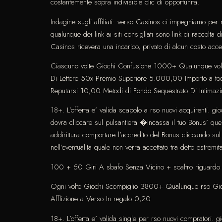
costantemente sopra indivisible clic di opportunita.
Indagine sugli affiliati: verso Casinos ci impegniamo per 
qualunque dei link ai siti consigliati sono link di raccolta
Casinos ricevera una incarico, privato di alcun costo acce
Ciascuno volte Giochi Confusione 1000+ Qualunque volte
Di Lettere 50x Premio Superiore 5.000,00 Importo a t
Reputarsi 10,00 Metodi di Fondo Sequestrato Di Intim
18+. L’offerta e’ valida scapolo a rso nuovi acquirenti. gio
dovra cliccare sul pulsantiera �Incassa il tuo Bonus’ ques
addirittura comportare l’accredito del Bonus cliccando sul 
nell’eventualita quale non verra accettato tra detto estremit
100 + 50 Giri A sbafo Senza Vicino + scaltro riguardo
Ogni volte Giochi Scompiglio 3800+ Qualunque rso Gi
Afflizione a Verso In regalo 0,20
18+. L’offerta e’ valida single per rso nuovi compratori. 