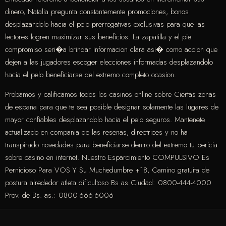
dinero, Natalia pregunta constantemente promociones, bonos
desplazandolo hacia el pelo prerrogativas exclusivas para que las
lectores logren maximizar sus beneficios. La zapatilla y el pie
compromiso seri�a brindar informacion clara asi� como accion que
dejen a las jugadores escoger elecciones informadas desplazandolo
hacia el pelo beneficiarse del extremo completo ocasion.
Probamos y calificamos todos los casinos online sobre Ciertas zonas
de espana para que te sea posible designar solamente las lugares de
mayor confiables desplazandolo hacia el pelo seguros. Mantenete
actualizado en compania de las resenas, directrices y no ha
transpirado novedades para beneficiarse dentro del extremo tu pericia
sobre casino en internet. Nuestro Esparcimiento COMPULSIVO Es
Pernicioso Para VOS Y Su Muchedumbre +18, Camino gratuita de
postura alrededor atleta dificultoso Bs as Ciudad: 0800-444-4000
Prov. de Bs. as.: 0800-666-6006