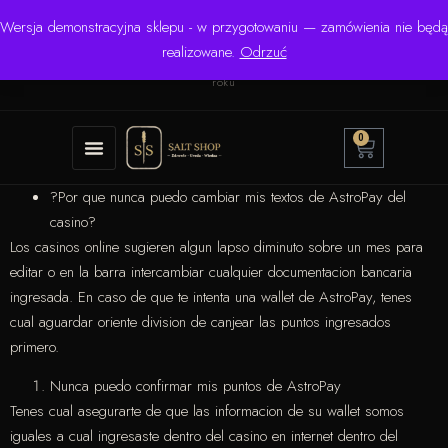
Wersja demonstracyjna sklepu - w przygotowaniu — zamówienia nie będą
☎ +48 506 504 900
✉
krzysztof.lipinski@salinarium.com
realizowane.
Odrzuć
Pon.–Pt. 8:00–16:00 | Bezpośredni importer od 1999
roku
0
?Por que nunca puedo cambiar mis textos de AstroPay del
casino?
Los casinos online sugieren algun lapso diminuto sobre un mes para
editar o en la barra intercambiar cualquier documentacion bancaria
ingresada. En caso de que te intenta una wallet de AstroPay, tenes
cual aguardar oriente division de canjear las puntos ingresados
primero.
Nunca puedo confirmar mis puntos de AstroPay
Tenes cual asegurarte de que las informacion de su wallet somos
iguales a cual ingresaste dentro del casino en internet dentro del