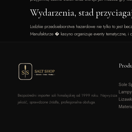
Wydarzenia, stad przyciaga
Lodzkie przedsiebiorstwa hazardowe nie tylko to jest b
Manufakturze � kasyno organizuje eventy tematyczne, i d
Prod
Sole 
Lampy
Bezpośredni importer soli himalajskiej od 1999 roku. Najwyższa
Lizawk
jakość, sprawdzone źródła, profesjonalna obsługa.
Materi