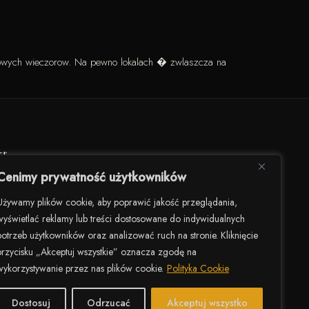
jatkowych wieczorow. Na pewno lokalach � zwlaszcza na
kt
Cenimy prywatność użytkowników
darności 82/U8, 00-145 Warszawa
Używamy plików cookie, aby poprawić jakość przeglądania,
wyświetlać reklamy lub treści dostosowane do indywidualnych
506 504 900
potrzeb użytkowników oraz analizować ruch na stronie. Kliknięcie
przycisku „Akceptuj wszystkie” oznacza zgodę na
sztof.lipinski@salinarium.com
wykorzystywanie przez nas plików cookie.
Polityka Cookie
 – Pt. 8:00 – 16:00
Dostosuj
Odrzucać
Akceptuj wszystko