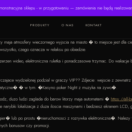
monstracyjna sklepu - w przygotowaniu — zamówienia nie będą realizowa
PRODUKTY
O NAS
KONTAKT
zy maja atmosfery wieczornego wyjscia na miasto � to miejsce jest dla cie
e wszystko, czego oznacza w relaksu po obiedzie.
zszerzen wideo, elektroniczna ruletka i ponadczasowe trzymac. Do wakacje
starczajace wydzielonej podzial w graczy VIP?? Zdjecie: wejscie z zewn
tematyczne� � w tym. �Kasyno poker Night z muzyka na zywo�.
Lodz, duzo ludzi zaglada do barow ktorzy maja automatami �
https://all-
e narybki lokalizacja z duza iloscia maszynami i bedziesz ekranem LCD, 
r gier� lub po prostu �nieruchomosci z rozrywka elektroniczna�. Nalezy
dnych bonusow czy promocji.