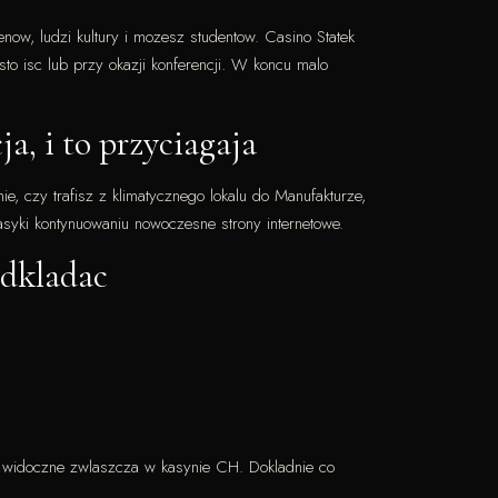
now, ludzi kultury i mozesz studentow. Casino Statek
o isc lub przy okazji konferencji. W koncu malo
a, i to przyciagaja
e, czy trafisz z klimatycznego lokalu do Manufakturze,
syki kontynuowaniu nowoczesne strony internetowe.
odkladac
est widoczne zwlaszcza w kasynie CH. Dokladnie co