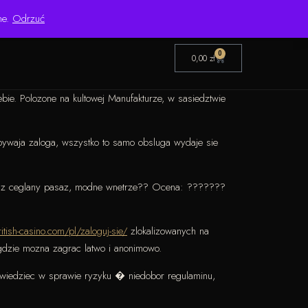
Pon.–Pt. 8:00–16:00 | Bezpośredni importer od 1999 roku
ne.
Odrzuć
0
0,00
zł
bie. Polozone na kultowej Manufakturze, w sasiedztwie
 bywaja zaloga, wszystko to samo obsluga wydaje sie
atrz z ceglany pasaz, modne wnetrze?? Ocena: ???????
british-casino.com/pl/zaloguj-sie/
zlokalizowanych na
gdzie mozna zagrac latwo i anonimowo.
 wiedziec w sprawie ryzyku � niedobor regulaminu,