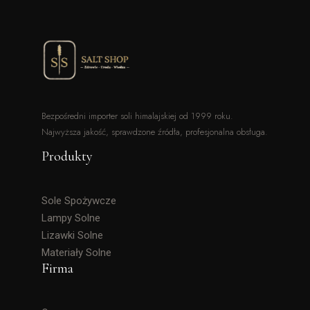
Bezpośredni importer soli himalajskiej od 1999 roku.
Najwyższa jakość, sprawdzone źródła, profesjonalna obsługa.
Produkty
Sole Spożywcze
Lampy Solne
Lizawki Solne
Materiały Solne
Firma