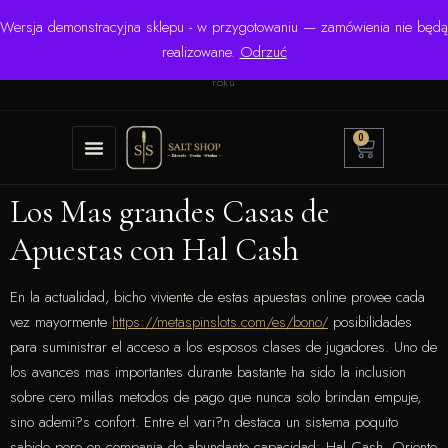
Wersja demonstracyjna sklepu - w przygotowaniu — zamówienia nie będą
☎ +48 506 504 900
✉
krzysztof.lipinski@salinarium.com
realizowane.
Odrzuć
Pon.–Pt. 8:00–16:00 | Bezpośredni importer od 1999
roku
0
Los Mas grandes Casas de
Apuestas con Hal Cash
En la actualidad, bicho viviente de estas apuestas online provee cada
vez mayormente
https://metaspinslots.com/es/bono/
posibilidades
para suministrar el acceso a los esposos clases de jugadores. Uno de
los avances mas importantes durante bastante ha sido la inclusion
sobre cero millas metodos de pago que nunca solo brindan empuje,
sino ademi?s confort. Entre el vari?n destaca un sistema poquito
sabido pero en compania de abundante capacidad: Hal Cash. Oriente