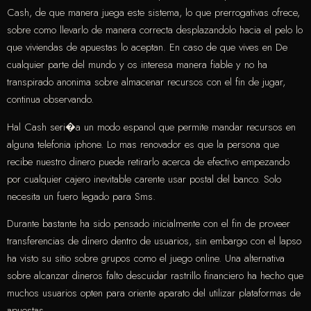
Cash, de que manera juega este sistema, lo que prerrogativas ofrece,
sobre como llevarlo de manera correcta desplazandolo hacia el pelo lo
que viviendas de apuestas lo aceptan. En caso de que vives en De
cualquier parte del mundo y os interesa manera fiable y no ha
transpirado anonima sobre almacenar recursos con el fin de jugar,
continua observando.
Hal Cash seri�a un modo espanol que permite mandar recursos en
alguna telefonia iphone. Lo mas renovador es que la persona que
recibe nuestro dinero puede retirarlo acerca de efectivo empezando
por cualquier cajero inevitable carente usar postal del banco. Solo
necesita un fuero legado para Sms.
Durante bastante ha sido pensado inicialmente con el fin de proveer
transferencias de dinero dentro de usuarios, sin embargo con el lapso
ha visto su sitio sobre grupos como el juego online. Una alternativa
sobre alcanzar dineros falto descuidar rastrillo financiero ha hecho que
muchos usuarios opten para oriente aparato del utilizar plataformas de
apuestas.