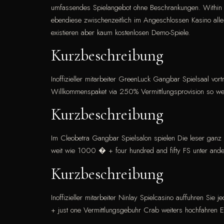
umfassendes Spielangebot ohne Beschrankungen. Within S
ebendiese zwischenzeitlich im Angeschlossen Kasino alle 
existieren aber kaum kostenlosen Demo-Spiele.
Kurzbeschreibung
Inoffizieller mitarbeiter GreenLuck Gangbar Spielsaal v
Willkommenspaket via 250% Vermittlungsprovision so we
Kurzbeschreibung
Im Cleobetra Gangbar Spielsalon spielen Die leser ganz
weit wie 1000 � + four hundred and fifty FS unter andere
Kurzbeschreibung
Inoffizieller mitarbeiter Ninlay Spielcasino auffuhren 
+ just one Vermittlungsgebuhr Crab weiters hochfahren 