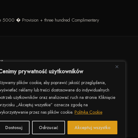
 wie 5000 � Provision + three hundred Complimentary
kt
Cenimy prywatność użytkowników
darności 82/U8, 00-145 Warszawa
Używamy plików cookie, aby poprawić jakość przeglądania,
wyświetlać reklamy lub treści dostosowane do indywidualnych
506 504 900
potrzeb użytkowników oraz analizować ruch na stronie. Kliknięcie
przycisku „Akceptuj wszystkie” oznacza zgodę na
sztof.lipinski@salinarium.com
wykorzystywanie przez nas plików cookie.
Polityka Cookie
 – Pt. 8:00 – 16:00
Dostosuj
Odrzucać
Akceptuj wszystko