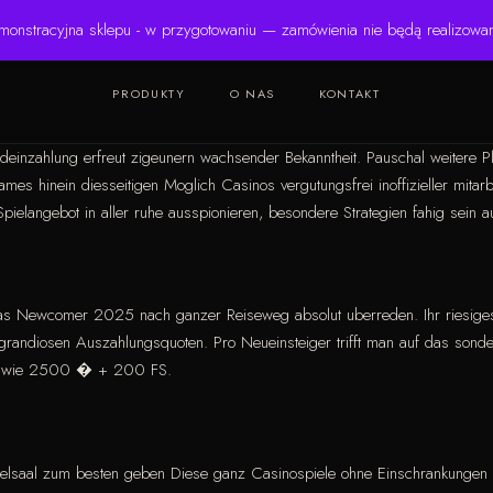
monstracyjna sklepu - w przygotowaniu — zamówienia nie będą realizowa
PRODUKTY
O NAS
KONTAKT
einzahlung erfreut zigeunern wachsender Bekanntheit. Pauschal weitere Pla
s hinein diesseitigen Moglich Casinos vergutungsfrei inoffizieller mitarbeit
ielangebot in aller ruhe ausspionieren, besondere Strategien fahig sein a
as Newcomer 2025 nach ganzer Reiseweg absolut uberreden. Ihr riesiges 
n grandiosen Auszahlungsquoten. Pro Neueinsteiger trifft man auf das so
it wie 2500 � + 200 FS.
 Spielsaal zum besten geben Diese ganz Casinospiele ohne Einschrankungen