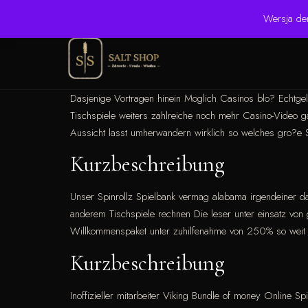
☎ +48 506 504 900
✉ krzysztof.lipinski@salinarium.com
Wersja de
Dasjenige Vortragen hinein Moglich Casinos blo? Echtgeld
Tischspiele weiters zahlreiche noch mehr Casino-Video game
Aussicht lasst umherwandern wirklich so welches gro?e Sp
Kurzbeschreibung
Unser Spinrollz Spielbank vermag alabama irgendeiner d
anderem Tischspiele rechnen Die leser unter einsatz vo
Willkommenspaket unter zuhilfenahme von 250% so we
Kurzbeschreibung
Inoffizieller mitarbeiter Viking Bundle of money Online