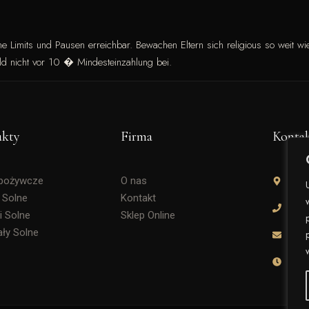
e Limits und Pausen erreichbar. Bewachen Eltern sich religious so weit
eld nicht vor 10 � Mindesteinzahlung bei.
ukty
Firma
Konta
Spożywcze
O nas
Soli
 Solne
Kontakt
+48 
i Solne
Sklep Online
ały Solne
krzy
Pon.