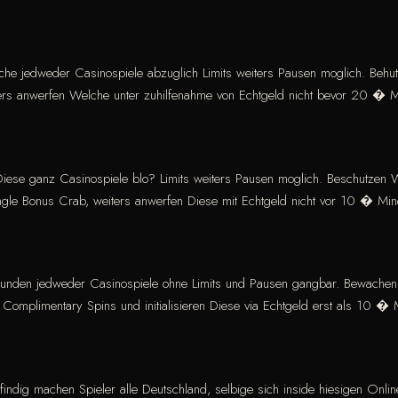
 Welche jedweder Casinospiele abzuglich Limits weiters Pausen moglich. Be
 anwerfen Welche unter zuhilfenahme von Echtgeld nicht bevor 20 � Mi
gen Diese ganz Casinospiele blo? Limits weiters Pausen moglich. Beschutz
le Bonus Crab, weiters anwerfen Diese mit Echtgeld nicht vor 10 � Min
 Die kunden jedweder Casinospiele ohne Limits und Pausen gangbar. Bew
Complimentary Spins und initialisieren Diese via Echtgeld erst als 10 � 
ausfindig machen Spieler alle Deutschland, selbige sich inside hiesigen Onl