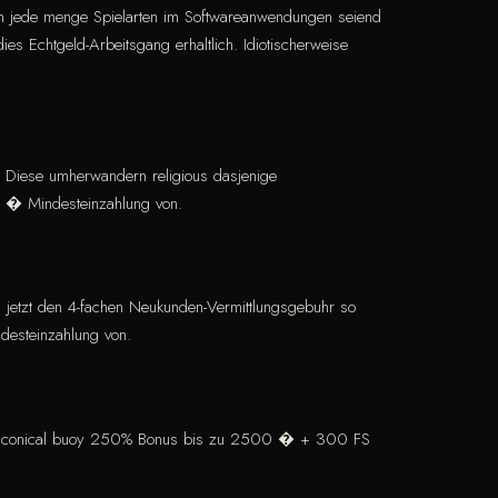
en jede menge Spielarten im Softwareanwendungen seiend
es Echtgeld-Arbeitsgang erhaltlich. Idiotischerweise
en Diese umherwandern religious dasjenige
0 � Mindesteinzahlung von.
 jetzt den 4-fachen Neukunden-Vermittlungsgebuhr so
ndesteinzahlung von.
geunern conical buoy 250% Bonus bis zu 2500 � + 300 FS