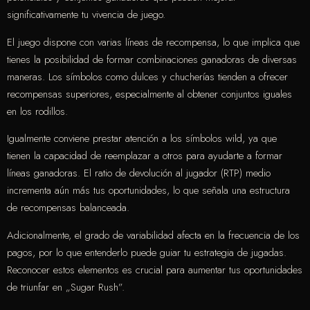
significativamente tu vivencia de juego.
El juego dispone con varias líneas de recompensa, lo que implica que
tienes la posibilidad de formar combinaciones ganadoras de diversas
maneras. Los símbolos como dulces y chucherías tienden a ofrecer
recompensas superiores, especialmente al obtener conjuntos iguales
en los rodillos.
Igualmente conviene prestar atención a los símbolos wild, ya que
tienen la capacidad de reemplazar a otros para ayudarte a formar
líneas ganadoras. El ratio de devolución al jugador (RTP) medio
incrementa aún más tus oportunidades, lo que señala una estructura
de recompensas balanceada.
Adicionalmente, el grado de variabilidad afecta en la frecuencia de los
pagos, por lo que entenderlo puede guiar tu estrategia de jugadas.
Reconocer estos elementos es crucial para aumentar tus oportunidades
de triunfar en „Sugar Rush”.