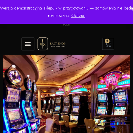
Wersja demonstracyjna sklepu - w przygotowaniu — zamówienia nie będą
☎ +48 506 504 900
✉
krzysztof.lipinski@salinarium.com
realizowane.
Odrzuć
Pon.–Pt. 8:00–16:00 | Bezpośredni importer od 1999
roku
0