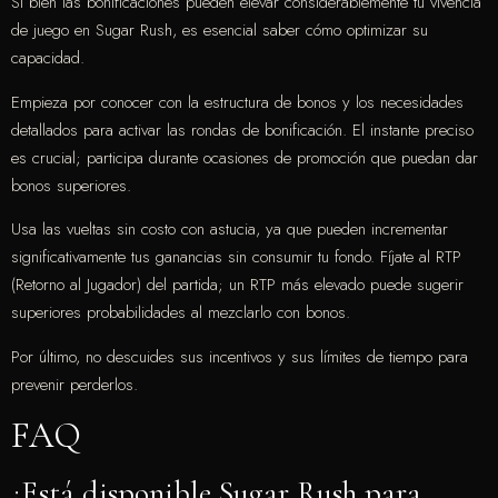
Si bien las bonificaciones pueden elevar considerablemente tu vivencia
de juego en Sugar Rush, es esencial saber cómo optimizar su
capacidad.
Empieza por conocer con la estructura de bonos y los necesidades
detallados para activar las rondas de bonificación. El instante preciso
es crucial; participa durante ocasiones de promoción que puedan dar
bonos superiores.
Usa las vueltas sin costo con astucia, ya que pueden incrementar
significativamente tus ganancias sin consumir tu fondo. Fíjate al RTP
(Retorno al Jugador) del partida; un RTP más elevado puede sugerir
superiores probabilidades al mezclarlo con bonos.
Por último, no descuides sus incentivos y sus límites de tiempo para
prevenir perderlos.
FAQ
¿Está disponible Sugar Rush para