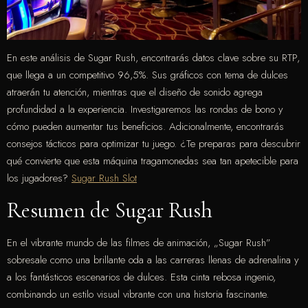
En este análisis de Sugar Rush, encontrarás datos clave sobre su RTP,
que llega a un competitivo 96,5%. Sus gráficos con tema de dulces
atraerán tu atención, mientras que el diseño de sonido agrega
profundidad a la experiencia. Investigaremos las rondas de bono y
cómo pueden aumentar tus beneficios. Adicionalmente, encontrarás
consejos tácticos para optimizar tu juego. ¿Te preparas para descubrir
qué convierte que esta máquina tragamonedas sea tan apetecible para
los jugadores?
Sugar Rush Slot
Resumen de Sugar Rush
En el vibrante mundo de las filmes de animación, „Sugar Rush”
sobresale como una brillante oda a las carreras llenas de adrenalina y
a los fantásticos escenarios de dulces. Esta cinta rebosa ingenio,
combinando un estilo visual vibrante con una historia fascinante.