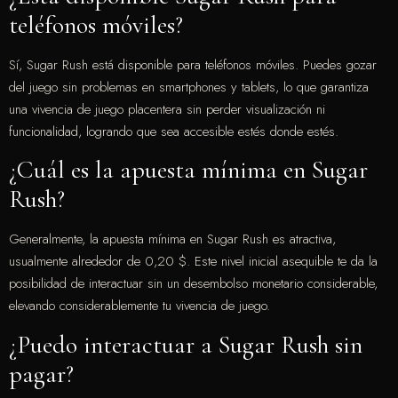
teléfonos móviles?
Sí, Sugar Rush está disponible para teléfonos móviles. Puedes gozar
del juego sin problemas en smartphones y tablets, lo que garantiza
una vivencia de juego placentera sin perder visualización ni
funcionalidad, logrando que sea accesible estés donde estés.
¿Cuál es la apuesta mínima en Sugar
Rush?
Generalmente, la apuesta mínima en Sugar Rush es atractiva,
usualmente alrededor de 0,20 $. Este nivel inicial asequible te da la
posibilidad de interactuar sin un desembolso monetario considerable,
elevando considerablemente tu vivencia de juego.
¿Puedo interactuar a Sugar Rush sin
pagar?