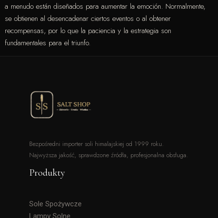
a menudo están diseñados para aumentar la emoción. Normalmente,
se obtienen al desencadenar ciertos eventos o al obtener
recompensas, por lo que la paciencia y la estrategia son
fundamentales para el triunfo.
Bezpośredni importer soli himalajskiej od 1999 roku.
Najwyższa jakość, sprawdzone źródła, profesjonalna obsługa.
Produkty
Sole Spożywcze
Lampy Solne