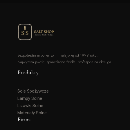
Bezpośredni importer soli himalajskiej od 1999 roku.
Najwyższa jakość, sprawdzone źródła, profesjonalna obsługa.
Produkty
Sole Spożywcze
Lampy Solne
Lizawki Solne
Materiały Solne
Firma