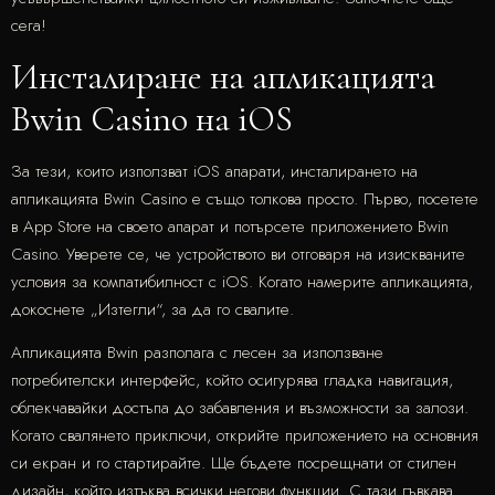
сега!
Инсталиране на апликацията
Bwin Casino на iOS
За тези, които използват iOS апарати, инсталирането на
апликацията Bwin Casino е също толкова просто. Първо, посетете
в App Store на своето апарат и потърсете приложението Bwin
Casino. Уверете се, че устройството ви отговаря на изискваните
условия за компатибилност с iOS. Когато намерите апликацията,
докоснете „Изтегли“, за да го свалите.
Апликацията Bwin разполага с лесен за използване
потребителски интерфейс, който осигурява гладка навигация,
облекчавайки достъпа до забавления и възможности за залози.
Когато свалянето приключи, открийте приложението на основния
си екран и го стартирайте. Ще бъдете посрещнати от стилен
дизайн, който изтъква всички негови функции. С тази гъвкава