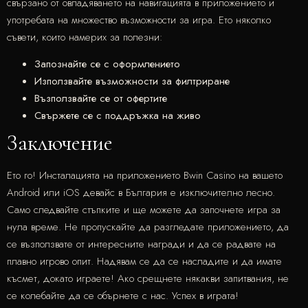
свързано от овладяването на навигацията в приложението и
употребата на множество възможности за игра. Ето няколко
съвети, които намерих за полезни:
Запознайте се с оформлението
Използвайте възможности за филтриране
Възползвайте се от офертите
Свържете се с поддръжка на живо
Заключение
Ето го! Инсталацията на приложението Bwin Casino на вашето
Android или iOS девайс в България е изключително лесно.
Само следвайте стъпките и ще можете да започнете игра за
нула време. Не пропускайте да разгледате приложението, да
се възползвате от интересните награди и да се радвате на
плавно игрово опит. Надявам се да се насладите и да имате
късмет, докато играете! Ако срещнете някакви запитвания, не
се колебайте да се обърнете с нас. Успех в играта!