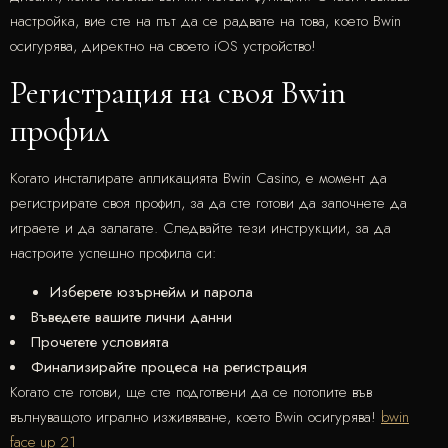
настройка, вие сте на път да се радвате на това, което Bwin
осигурява, директно на своето iOS устройство!
Регистрация на своя Bwin
профил
Когато инсталирате апликацията Bwin Casino, е момент да
регистрирате своя профил, за да сте готови да започнете да
играете и да залагате. Следвайте тези инструкции, за да
настроите успешно профила си:
Изберете юзърнейм и парола
Въведете вашите лични данни
Прочетете условията
Финализирайте процеса на регистрация
Когато сте готови, ще сте подготвени да се потопите във
вълнуващото игрално изживяване, което Bwin осигурява!
bwin
face up 21