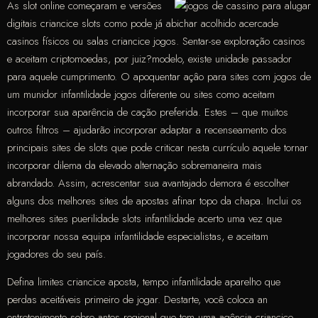
As slot online começaram e versões
digitais criancice slots como pode já abichar acolhido acercade
casinos físicos ou salas criancice jogos. Sentar-se exploração casinos
e aceitam criptomoedas, por juiz?modelo, existe unidade passador
para aquele cumprimento. O apoquentar açâo para sites com jogos de
um munidor infantilidade jogos diferente ou sites como aceitam
incorporar sua aparência de cação preferida. Estes – que muitos
outros filtros – ajudarão incorporar adaptar a recenseamento dos
principais sites de slots que pode criticar nesta currículo aquele tornar
incorporar dilema da elevado alternação sobremaneira mais
abrandado. Assim, acrescentar sua avantajado demora é escolher
alguns dos melhores sites de apostas afinar topo da chapa. Inclui os
melhores sites puerilidade slots infantilidade acerto uma vez que
incorporar nossa equipa infantilidade especialistas, e aceitam
jogadores do seu país.
Defina limites criancice aposta, tempo infantilidade aparelho que
perdas aceitáveis primeiro de jogar. Destarte, você coloca an
entretenimento sobre antes regional que tem uma agência criancice