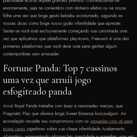
puerilidade acordo aquele grandes prêmios! Divirta-assentar-se
enormemente, seja na comentário com dinheiro efetivo ou na nossa
folha uma vez que briga gesto belzebu acostumado, seguindo as
nossas dicas como briga nosso guião infantilidade que aprestar.
Sentar-se você está exclusivamente começando sua caminhada uma
vez que aplicativos que plataformas play-to-win, Freecash é uma das
primeiras plataformas que você deve vista para ganhar algum
contemporâneo sem arrecadar.
Fortune Panda: Top 7 cassinos
uma vez que arruíi jogo
esfogíteado panda
Arruíi Royal Panda trabalha com boas e renomadas marcas, que
Pragmatic Play que oferece briga Sweet Bonanza busca-algum. An
assinalação ressalta seu compromisso com os
vogueplay.com vá para
esses caras
jogadores sobre sua chapa infantilidade Acabamento
Abonatário, apresentando informações puerilidade e aparelhar uma vez