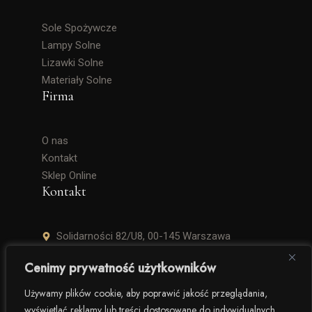
Sole Spożywcze
Lampy Solne
Lizawki Solne
Materiały Solne
Firma
O nas
Kontakt
Sklep Online
Kontakt
Solidarności 82/U8, 00-145 Warszawa
+48 506 504 900
Cenimy prywatność użytkowników
krzysztof.lipinski@salinarium.com
Używamy plików cookie, aby poprawić jakość przeglądania,
wyświetlać reklamy lub treści dostosowane do indywidualnych