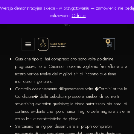
Wersja demonstracyjna sklepu - w przygotowaniu — zamówienia nie będą
☎ +48 506 504 900
✉
krzysztof.lipinski@salinarium.com
realizowane.
Odrzuć
Pon.–Pt. 8:00–16:00 | Bezpośredni importer od 1999
roku
0
Qua che tipo di hai compreso atto sono volte goldmine
progressivi, noi di Casinoonlineaams vogliamo farti afferrare la
nostra vertice twelve dei migliori siti di incontro que tiene
montepremi generale.
Controlla costantemente diligentemente volte �Termini at the le
Condizioni� della pubblicita prescelta sauber di iscriverti
advertising excretion qualsivoglia bisca autorizzato, sia sarai di
continuo evidente che tipo di sinon tragitto della migliore sistema
verso le tue caratteristiche da player.
Starcasino ha ing per dissimulare ai propri compratori
mercanzia di alta campione come dal luogo di vis designer