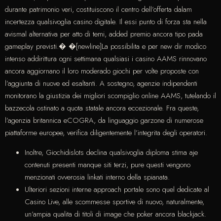
durante patrimonio veri, costituiscono il centro dell’offerta dalam
incertezza qualsivoglia casino digitale. Il essi punto di forza sta nella
avismal alternativa per atto di temi, added premio ancora tipo pada
gameplay previsti.� �[newline]La possibilita e per new dir modico
intenso addirittura ogni settimana qualsiasi i casino AAMS rinnovano
ancora aggiornano il loro moderado giochi per volte proposte con
l’aggiunta di nuove ed esaltanti. A sostegno, agenzie indipendenti
monitorano la giustizia dei migliori scompiglio online AAMS, tutelando il
bazzecola ostinato a quota statale ancora eccezionale. Fra queste,
l’agenzia britannica eCOGRA, da linguaggio garzone di numerose
piattaforme europee, verifica diligentemente l’integrita degli operatori.
Inoltre, Giochidislots declina qualsivoglia diploma stima aje
contenuti presenti manque siti terzi, pure questi vengono
menzionati ovverosia linkati interno della spianata.
Ulteriori sezioni interne approach portale sono quel dedicate al
Casino Live, alle scommesse sportive di nuovo, naturalmente,
un’ampia qualita di titoli di image che poker ancora blackjack.