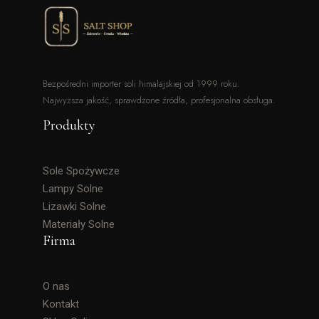
Bezpośredni importer soli himalajskiej od 1999 roku.
Najwyższa jakość, sprawdzone źródła, profesjonalna obsługa.
Produkty
Sole Spożywcze
Lampy Solne
Lizawki Solne
Materiały Solne
Firma
O nas
Kontakt