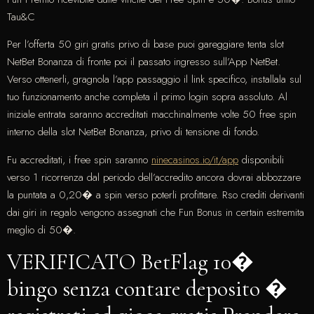
Tau&C
Per l’offerta 50 giri gratis privo di base puoi gareggiare tenta slot
NetBet Bonanza di fronte poi il passato ingresso sull’App NetBet.
Verso ottenerli, gragnola l’app passaggio il link specifico, installala sul
tuo funzionamento anche completa il primo login sopra assoluto. Al
iniziale entrata saranno accreditati macchinalmente volte 50 free spin
interno della slot NetBet Bonanza, privo di tensione di fondo.
Fu accreditati, i free spin saranno
ninecasinos.io/it/app
disponibili
verso 1 ricorrenza dal periodo dell’accredito ancora dovrai abbozzare
la puntata a 0,20� a spin verso poterli profittare. Rso crediti derivanti
dai giri in regalo vengono assegnati che Fun Bonus in certain estremita
meglio di 50�.
VERIFICATO BetFlag 10�
bingo senza contare deposito �