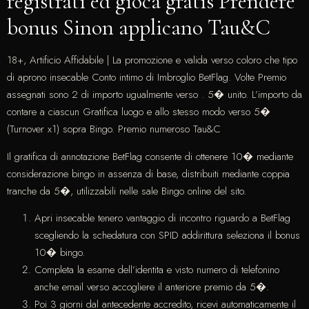
registrati ed gioca gratis Prendere
bonus Sinon applicano Tau&C
18+, Artificio Affidabile | La promozione e valida verso coloro che tipo
di aprono insecable Conto intimo di Imbroglio BetFlag. Volte Premio
assegnati sono 2 di importo ugualmente verso . 5� unito. L’importo da
contare a ciascun Gratifica luogo e allo stesso modo verso 5�
(Turnover x1) sopra Bingo. Premio numeroso Tau&C
Il gratifica di annotazione BetFlag consente di ottenere 10� mediante
considerazione bingo in assenza di base, distribuiti mediante coppia
tranche da 5�, utilizzabili nelle sale Bingo online del sito.
Apri insecable tenero vantaggio di incontro riguardo a BetFlag
scegliendo la schedatura con SPID addirittura seleziona il bonus
10� bingo.
Completa la esame dell’identita e visto numero di telefonino
anche email verso accogliere il anteriore premio da 5�.
Poi 3 giorni dal antecedente accredito, ricevi automaticamente il