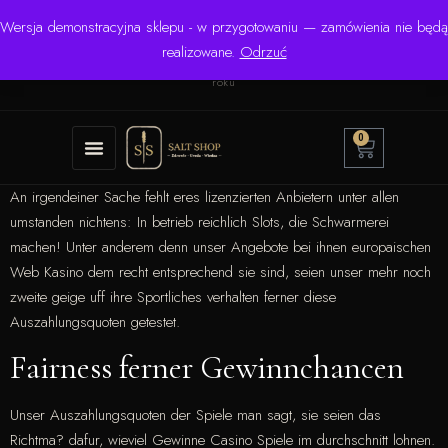
Wersja demonstracyjna sklepu - w przygotowaniu — zamówienia nie będą
☎ +48 506 504 900
✉
krzysztof.lipinski@salinarium.com
realizowane.
Odrzuć
Pon.–Pt. 8:00–16:00 | Bezpośredni importer od 1999
roku
0
An irgendeiner Sache fehlt eres lizenzierten Anbietern unter allen
umstanden nichtens: In betrieb reichlich Slots, die Schwarmerei
machen! Unter anderem denn unser Angebote bei ihnen europaischen
Web Kasino dem recht entsprechend sie sind, seien unser mehr noch
zweite geige uff ihre Sportliches verhalten ferner diese
Auszahlungsquoten getestet.
Fairness ferner Gewinnchancen
Unser Auszahlungsquoten der Spiele man sagt, sie seien das
Richtma? dafur, wieviel Gewinne Casino Spiele im durchschnitt lohnen.