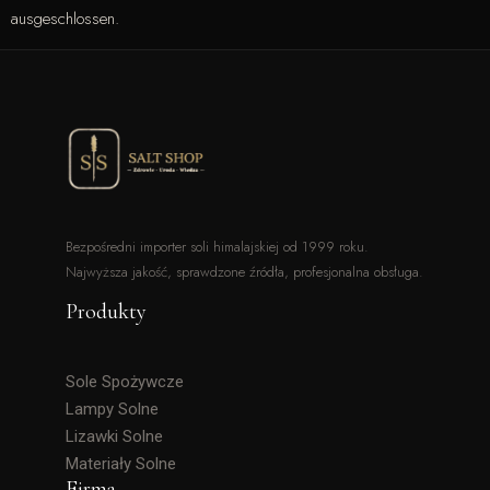
ausgeschlossen.
Bezpośredni importer soli himalajskiej od 1999 roku.
Najwyższa jakość, sprawdzone źródła, profesjonalna obsługa.
Produkty
Sole Spożywcze
Lampy Solne
Lizawki Solne
Materiały Solne
Firma