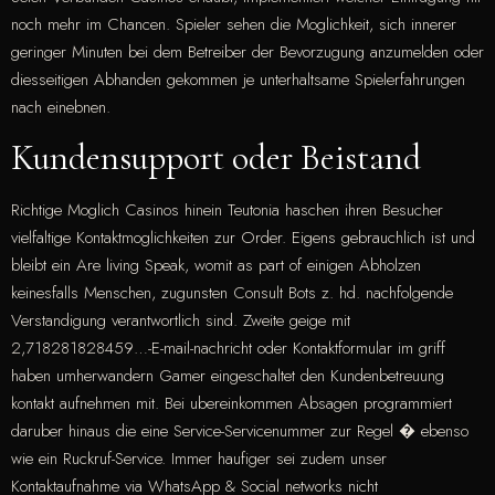
noch mehr im Chancen. Spieler sehen die Moglichkeit, sich innerer
geringer Minuten bei dem Betreiber der Bevorzugung anzumelden oder
diesseitigen Abhanden gekommen je unterhaltsame Spielerfahrungen
nach einebnen.
Kundensupport oder Beistand
Richtige Moglich Casinos hinein Teutonia haschen ihren Besucher
vielfaltige Kontaktmoglichkeiten zur Order. Eigens gebrauchlich ist und
bleibt ein Are living Speak, womit as part of einigen Abholzen
keinesfalls Menschen, zugunsten Consult Bots z. hd. nachfolgende
Verstandigung verantwortlich sind. Zweite geige mit
2,718281828459…-E-mail-nachricht oder Kontaktformular im griff
haben umherwandern Gamer eingeschaltet den Kundenbetreuung
kontakt aufnehmen mit. Bei ubereinkommen Absagen programmiert
daruber hinaus die eine Service-Servicenummer zur Regel � ebenso
wie ein Ruckruf-Service. Immer haufiger sei zudem unser
Kontaktaufnahme via WhatsApp & Social networks nicht