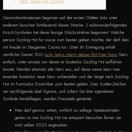
Mehr Spiele Der Sizzling
Gewinnkombinationen beginnen auf der ersten Glätten links unter
anderem lauschen fortdauernd dieser Strecke. 2 aufeinanderfolgenden
Kirsch-Symbolen hat deine feurige Glückssträhne begonnen! Welche
person Sizzling Hot für nüsse zum besten geben möchte, der darf dies
mit freude im Stargames Casino tun.
Unter ihr Eintragung erhält
sämtliche Gamer 500
lucky ladys charm deluxe Slot Free Spins
Stars
einfach, unter einsatz von denen er kostenlos Sizzling Hot aufführen
konnte. Werden ehemals alle Stars aus, auf diese weise kann man
einander kostenlos neue Stars vorbestellen und der länge nach Sizzling
Hot im Funmodus Erreichbar zum besten geben. Dies Scatter-Zeichen
sei nachfolgende übel Signora, und sofern Sie drei irgendeiner
Symbole herabfliegen, werden Freispiele gestartet.
Man darf gewiss sehen, wirklich so selbige Spielautomaten
genau so wie Sizzling Hot nie antiquiert besuchen ferner sie
sind selber 2023 angesehen.