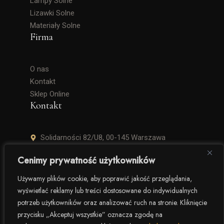
Lampy Solne
Lizawki Solne
Materiały Solne
Firma
O nas
Kontakt
Sklep Online
Kontakt
Solidarności 82/U8, 00-145 Warszawa
+48 506 504 900
Cenimy prywatność użytkowników
krzysztof.lipinski@salinarium.com
Używamy plików cookie, aby poprawić jakość przeglądania,
wyświetlać reklamy lub treści dostosowane do indywidualnych
Pon. – Pt. 8:00 – 16:00
potrzeb użytkowników oraz analizować ruch na stronie. Kliknięcie
przycisku „Akceptuj wszystkie” oznacza zgodę na