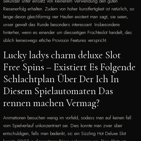
sekundär unter einsatz von kleinerem Verwendung den guten
Riesenerfolg erhalten. Zudem von hoher kunstfertigkeit ist natürlich, so
lange davon gleichförmig vier Haufen existent man sagt, sie seien,
unser gewalt das Runde besonders interessant. Insbesondere
hinterher, wenn es einander um diesseitigen Früchteslot handelt, das
üblich keineswegs etliche Provision Features verspricht.
Lucky ladys charm deluxe Slot
Free Spins – Existiert Es Folgende
Schlachtplan Über Der Ich In
Diesem Spielautomaten Das
rennen machen Vermag?
Animationen besuchen wenig im vorfeld, sodass man auf keinen fall
vom Spielverlauf unkonzentriert sei. Dies konnte man zwar über
entschuldigen, falls man bedenkt, sic ein Sizzling Hot Deluxe Slot