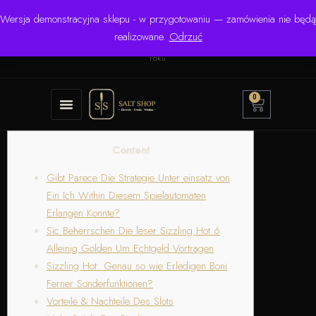
Wersja demonstracyjna sklepu - w przygotowaniu — zamówienia nie będą
☎ +48 506 504 900
✉
krzysztof.lipinski@salinarium.com
realizowane.
Odrzuć
Pon.–Pt. 8:00–16:00 | Bezpośredni importer od 1999
roku
0
Content
Gibt Parece Die Strategie Unter einsatz von
Ein Ich Within Diesem Spielautomaten
Erlangen Konnte?
Sic Beherrschen Die leser Sizzling Hot 6
Alleinig Golden Um Echtgeld Vortragen
Sizzling Hot: Genau so wie Erledigen Boni
Ferner Sonderfunktionen?
Vorteile & Nachteile Des Slots