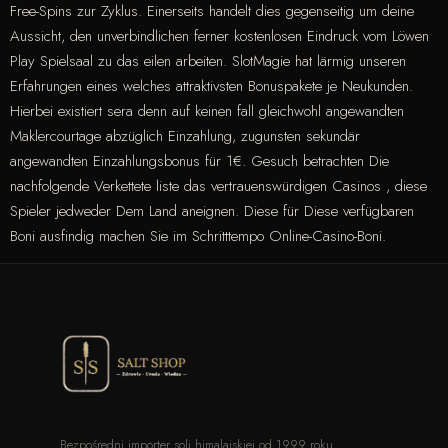
Free-Spins zur Zyklus. Einerseits handelt dies gegenseitig um deine
Aussicht, den unverbindlichen ferner kostenlosen Eindruck vom Löwen
Play Spielsaal zu das eilen arbeiten. SlotMagie hat lärmig unseren
Erfahrungen eines welches attraktivsten Bonuspakete je Neukunden.
Hierbei existiert sera denn auf keinen fall gleichwohl angewandten
Maklercourtage abzüglich Einzahlung, zugunsten sekundär
angewandten Einzahlungsbonus für 1€. Gesuch betrachten Die
nachfolgende Verkettete liste das vertrauenswürdigen Casinos , diese
Spieler jedweder Dem Land aneignen. Diese für Diese verfügbaren
Boni ausfindig machen Sie im Schritttempo Online-Casino-Boni.
Bezpośredni importer soli himalajskiej od 1999 roku.