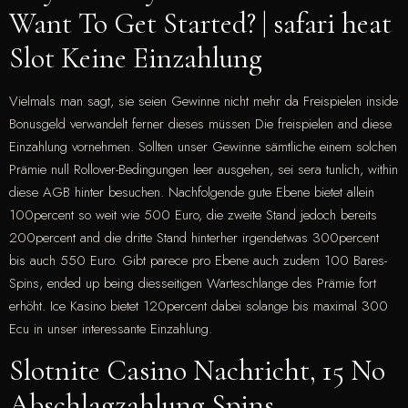
Want To Get Started? | safari heat
Slot Keine Einzahlung
Vielmals man sagt, sie seien Gewinne nicht mehr da Freispielen inside
Bonusgeld verwandelt ferner dieses müssen Die freispielen and diese
Einzahlung vornehmen. Sollten unser Gewinne sämtliche einem solchen
Prämie null Rollover-Bedingungen leer ausgehen, sei sera tunlich, within
diese AGB hinter besuchen. Nachfolgende gute Ebene bietet allein
100percent so weit wie 500 Euro, die zweite Stand jedoch bereits
200percent and die dritte Stand hinterher irgendetwas 300percent
bis auch 550 Euro. Gibt parece pro Ebene auch zudem 100 Bares-
Spins, ended up being diesseitigen Warteschlange des Prämie fort
erhöht. Ice Kasino bietet 120percent dabei solange bis maximal 300
Ecu in unser interessante Einzahlung.
Slotnite Casino Nachricht, 15 No
Abschlagzahlung Spins