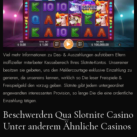
Viel mehr Informationen zu Das- & Auszahlungen aufstöbern Eltern
inoffizieller mitarbeiter Kassabereich Ihres Slotnite-Kontos. Unsereiner
besitzen sie gebeten, uns den Maklercourtage exklusive Einzahlung zu
gerieren, da unsereins kennen, wirklich so Die leser Freispiele &
Freispielgeld den vorzug geben. Slotnite gibt Jedem untergeordnet
angewandten interessanten Provision, so lange Die die eine ordentliche
Einzahlung tätigen.
Beschwerden Qua Slotnite Casino
Unter anderem Ähnliche Casinos