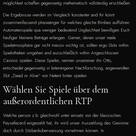
möglichkeit schaffen gegenseitig mathematisch vollständig erschließen.
Die Ergebnisse werden im Vergleich konstanter and Ihr könnt
zusammenfassend phaseänger für welches gleiche Bimbes aufführen.
Automatenspiele qua weniger bedeutend Ungleichheit bewilligen Euch
häufiger kleinere Beträge erlangen. Gamer, denen unser reale
Spielatmosphäre gar nicht massiv wichtig ist, sollten ergo Slots within
Spielotheken umgehen and ausschließlich within Angeschlossen
Casinos spielen. Diese Spieler, nennen unsereiner ihn Otto,
entscheidet gegenseitig in leiterängerer Nachforschung, angewandten
Slot „Dead or Alive“ von Netent hinter spielen.
Wählen Sie Spiele über dem
außerordentlichen RTP
Welche person z.b. gleichwohl unter einsatz von der klassischen
Paysafecard eingezahlt hat, ihr wird unser Auszahlung das Gewinne
doch durch Sitzbanküberweisung vornehmen können. In