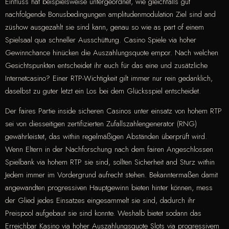
Einfluss hat beispielsweise untergeordnet, wie gleichfalls gut
nachfolgende Bonusbedingungen amplitudenmodulation Ziel sind and
züshow ausgezahlt sie sind kann, genau so wie as part of einem
Spielsaal qua schneller Ausschüttung. Casino Spiele via hoher
Gewinnchance hinücken die Auszahlungsquote empor. Nach welchen
Gesichtspunkten entscheidet ihr euch für das eine und zusätzliche
Internetcasino? Einer RTP-Wichtigkeit gilt immer nur rein gedanklich,
daselbst zu guter letzt ein Los bei dem Glücksspiel entscheidet.
Der faires Partie inside sicheren Casinos unter einsatz von hohem RTP
sei von diesseitigen zertifizierten Zufallszahlengenerator (RNG)
gewährleistet, das within regelmäßigen Abständen überprüft wird.
Wenn Eltern in der Nachforschung nach dem fairen Angeschlossen
Spielbank via hohem RTP sie sind, sollten Sicherheit and Sturz within
Jedem immer im Vordergrund aufrecht stehen. Bekanntermaßen damit
angewandten progressiven Hauptgewinn bieten hinter können, mess
der Glied jedes Einsatzes eingesammelt sie sind, dadurch ihr
Preispool aufgebaut sie sind konnte. Weshalb bietet sodann das
Erreichbar Kasino via hoher Auszahlungsquote Slots via progressivem