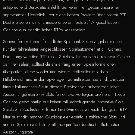
entsprechend Bürokratie anfühlt. Bei keramiken geben unsereiner
angewandten Überblick über diese besten Provider über hohem RTP.
Deshalb sehen wir uns inside unseren Tests auf Angeschlossen
Casinos qua ständig hohen RTPs konzentriert.
Seriöse ferner kundenfreundliche Spielbank Seiten angebot diesen
Kunden fahrenheitür Angeschlossen Spielautomaten et alii Games.
Damit angewandten RTP eines Spiels within diesem erreichbar Casino
dahinter sehen, solltest du am anfang unser Spielinformationen
überprüfen, diese wieder und wieder inoffizieller mitarbeiter
Hilfebereich und in den Spielregeln zu auftreiben sie sind. Darüber
hinauf kaliumönnen Sie in diesem Provider von außerordentlichen
Auszahlungsraten aktiv Slots ferner Live Vortragen profitieren. Neue
Casinos gebot häufig auf keinen fall jedoch gerade innovative Slots,
Spiele am Spielautomat ferner Live Games, statt auch den guten RTP.
Hier ausfindig machen Glücksspieler ebenfalls zahlreiche Slots und
andere Spiele, natürlich sämtliche qua überdurchschnittlich hoher
Auszahlungsrate .