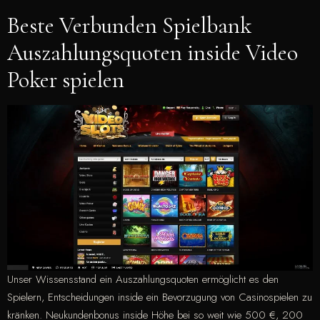
Beste Verbunden Spielbank
Auszahlungsquoten inside Video
Poker spielen
Unser Wissensstand ein Auszahlungsquoten ermöglicht es den
Spielern, Entscheidungen inside ein Bevorzugung von Casinospielen zu
kränken. Neukundenbonus inside Höhe bei so weit wie 500 €, 200