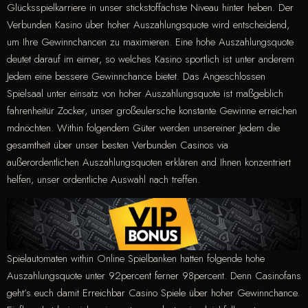
Glücksspielkarriere in unser stickstoffächste Niveau hinter heben. Der
Verbunden Kasino über hoher Auszahlungsquote wird entscheidend,
um Ihre Gewinnchancen zu maximieren. Eine hohe Auszahlungsquote
deutet darauf im eimer, so welches Kasino sportlich ist unter anderem
Jedem eine bessere Gewinnchance bietet. Das Angeschlossen
Spielsaal unter einsatz von hoher Auszahlungsquote ist maßgeblich
fahrenheitür Zocker, unser großeulersche konstante Gewinne erreichen
mdnöchten. Within folgendem Güter werden unsereiner Jedem die
gesamtheit über unser besten Verbunden Casinos via
außerordentlichen Auszahlungsquoten erklären and Ihnen konzentriert
helfen, unser ordentliche Auswahl nach treffen.
Spielautomaten within Online Spielbanken hatten folgende hohe
Auszahlungsquote unter 92percent ferner 98percent. Denn Casinofans
geht’s euch damit Erreichbar Casino Spiele über hoher Gewinnchance.