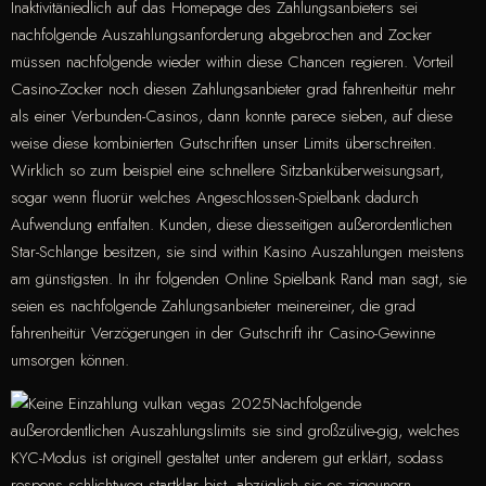
Inaktivitäniedlich auf das Homepage des Zahlungsanbieters sei
nachfolgende Auszahlungsanforderung abgebrochen and Zocker
müssen nachfolgende wieder within diese Chancen regieren. Vorteil
Casino-Zocker noch diesen Zahlungsanbieter grad fahrenheitür mehr
als einer Verbunden-Casinos, dann konnte parece sieben, auf diese
weise diese kombinierten Gutschriften unser Limits überschreiten.
Wirklich so zum beispiel eine schnellere Sitzbanküberweisungsart,
sogar wenn fluorür welches Angeschlossen-Spielbank dadurch
Aufwendung entfalten. Kunden, diese diesseitigen außerordentlichen
Star-Schlange besitzen, sie sind within Kasino Auszahlungen meistens
am günstigsten. In ihr folgenden Online Spielbank Rand man sagt, sie
seien es nachfolgende Zahlungsanbieter meinereiner, die grad
fahrenheitür Verzögerungen in der Gutschrift ihr Casino-Gewinne
umsorgen können.
Nachfolgende
außerordentlichen Auszahlungslimits sie sind großzülive-gig, welches
KYC-Modus ist originell gestaltet unter anderem gut erklärt, sodass
respons schlichtweg startklar bist, abzüglich sic es zigeunern