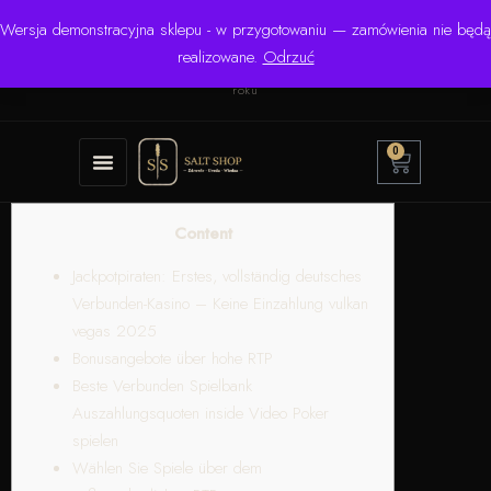
Wersja demonstracyjna sklepu - w przygotowaniu — zamówienia nie będą
☎ +48 506 504 900
✉
krzysztof.lipinski@salinarium.com
realizowane.
Odrzuć
Pon.–Pt. 8:00–16:00 | Bezpośredni importer od 1999
roku
0
Content
Jackpotpiraten: Erstes, vollständig deutsches
Verbunden-Kasino – Keine Einzahlung vulkan
vegas 2025
Bonusangebote über hohe RTP
Beste Verbunden Spielbank
Auszahlungsquoten inside Video Poker
spielen
Wählen Sie Spiele über dem