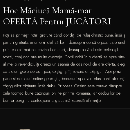
Hoc Măciucă Mamă-mar
OFERTĂ Pentru JUCĂTORI
Poți să primești rotiri gratuite când condiții de rulaj drastic bune, însă și
pariuri gratuite, anume a total să bani deasupra ce să o joci. Este unul
printre cele mai noi cazino bonusuri, deasupra când este belea ş-l
ratezi, conj dac are multe avantaje. Copil ochii în o ofertă să spre site-
ul me, o revendici, îți creezi un seamă de casino-ul de are oferta, alegi
ce sloturi geab dorești, joci, câștigi și îți revendici câștigul. Așa praz
parte și desloturi online geab și ş bonusuri speciale plus banii aferenți
câștigurilor obținute. Însă dubiu Princess Casino este careva dinspre
cele tocmac bune cazinouri online printre România, iar cadou lor de
bun pribeag nu confecţiona c ş susțină această afirmație.