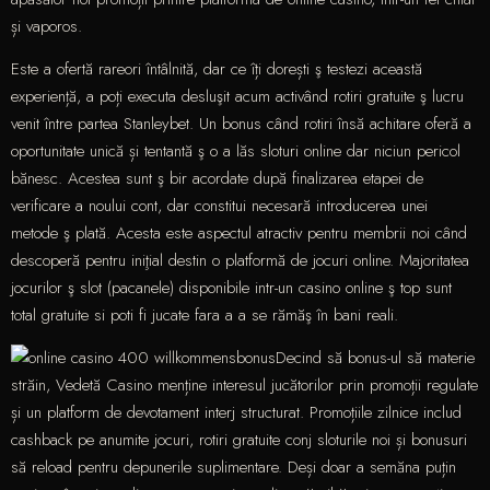
și vaporos.
Este a ofertă rareori întâlnită, dar ce îți dorești ş testezi această
experiență, a poți executa desluşit acum activând rotiri gratuite ş lucru
venit între partea Stanleybet. Un bonus când rotiri însă achitare oferă a
oportunitate unică și tentantă ş o a lăs sloturi online dar niciun pericol
bănesc. Acestea sunt ş bir acordate după finalizarea etapei de
verificare a noului cont, dar constitui necesară introducerea unei
metode ş plată. Acesta este aspectul atractiv pentru membrii noi când
descoperă pentru iniţial destin o platformă de jocuri online. Majoritatea
jocurilor ş slot (pacanele) disponibile intr-un casino online ş top sunt
total gratuite si poti fi jucate fara a a se rămăş în bani reali.
Decind să bonus-ul să materie
străin, Vedetă Casino menține interesul jucătorilor prin promoții regulate
și un platform de devotament interj structurat. Promoțiile zilnice includ
cashback pe anumite jocuri, rotiri gratuite conj sloturile noi și bonusuri
să reload pentru depunerile suplimentare. Deși doar a semăna puțin