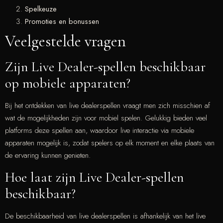
Spelkeuze
Promoties en bonussen
Veelgestelde vragen
Zijn Live Dealer-spellen beschikbaar
op mobiele apparaten?
Bij het ontdekken van live dealerspellen vraagt men zich misschien af
wat de mogelijkheden zijn voor mobiel spelen. Gelukkig bieden veel
platforms deze spellen aan, waardoor live interactie via mobiele
apparaten mogelijk is, zodat spelers op elk moment en elke plaats van
de ervaring kunnen genieten.
Hoe laat zijn Live Dealer-spellen
beschikbaar?
De beschikbaarheid van live dealerspellen is afhankelijk van het live