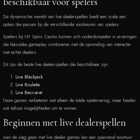
beschikbaar voor spelers
De dynamische wereld van live dealerspellen biedt een scala aan
opties die passen bij de verschillende voorkeuren van spelers.
Spelers bij NY Spins Casino kunnen zich onderdompelen in ervaringen
die klassieke gameplay combineren met de opwinding van interactie
met echte dealers.
Dit zijn de beste live dealer-spellen die beschikbaar zijn:
Live Blackjack
Live Roulette
Live Baccarat
Deze games verbeteren niet alleen de totale spelervaring, maar bieden
ook talloze mogelijkheden om te winnen.
Beginnen met live dealerspellen
Aan de slag gaan met live dealer games kan een spannend avontuur