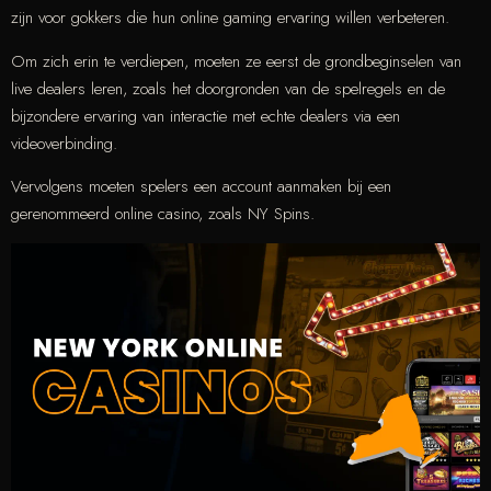
zijn voor gokkers die hun online gaming ervaring willen verbeteren.
Om zich erin te verdiepen, moeten ze eerst de grondbeginselen van
live dealers leren, zoals het doorgronden van de spelregels en de
bijzondere ervaring van interactie met echte dealers via een
videoverbinding.
Vervolgens moeten spelers een account aanmaken bij een
gerenommeerd online casino, zoals NY Spins.