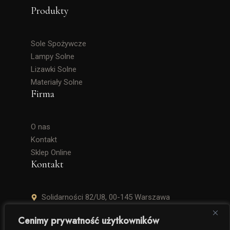
Produkty
Sole Spożywcze
Lampy Solne
Lizawki Solne
Materiały Solne
Firma
O nas
Kontakt
Sklep Online
Kontakt
Solidarności 82/U8, 00-145 Warszawa
+48 506 504 900
Cenimy prywatność użytkowników