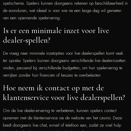
spelschema. Spelers kunnen doorgaans rekenen op beschikbaarheid in
de avonduren, wat ideaal is voor wie na een lange dag wil genieten
van een spannende spelervaring.
Is er een minimale inzet voor live
dealer-spellen?
De vraag naar minimale inzetopties voor live dealerspellen komt vaak
ter sprake. Spelers kunnen doorgaans verschillende live dealerinzetten
vinden, passend bij verschillende budgetten, om hun spelervaring te
verrijken zonder hun financiën of keuzes te overbelasten.
Hoe neem ik contact op met de
klantenservice voor live dealerspellen?
Om de live dealer-ervaring te verbeteren, kunnen spelers contact
opnemen met de klantenservice via de website van het casino. Deze
biedt doorgaans live chat, e-mail of telefoon aan, zodat ze snel hulp