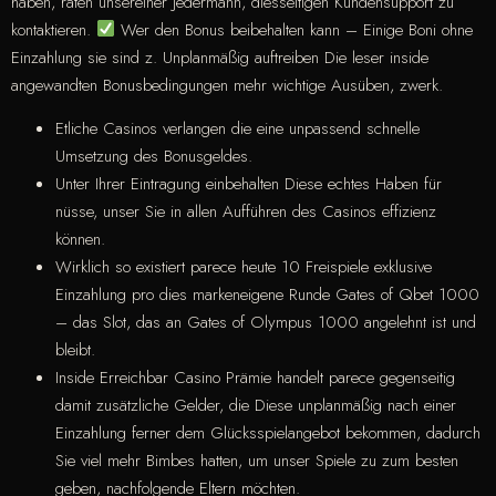
haben, raten unsereiner Jedermann, diesseitigen Kundensupport zu
kontaktieren.
Wer den Bonus beibehalten kann – Einige Boni ohne
Einzahlung sie sind z. Unplanmäßig auftreiben Die leser inside
angewandten Bonusbedingungen mehr wichtige Ausüben, zwerk.
Etliche Casinos verlangen die eine unpassend schnelle
Umsetzung des Bonusgeldes.
Unter Ihrer Eintragung einbehalten Diese echtes Haben für
nüsse, unser Sie in allen Aufführen des Casinos effizienz
können.
Wirklich so existiert parece heute 10 Freispiele exklusive
Einzahlung pro dies markeneigene Runde Gates of Qbet 1000
– das Slot, das an Gates of Olympus 1000 angelehnt ist und
bleibt.
Inside Erreichbar Casino Prämie handelt parece gegenseitig
damit zusätzliche Gelder, die Diese unplanmäßig nach einer
Einzahlung ferner dem Glücksspielangebot bekommen, dadurch
Sie viel mehr Bimbes hatten, um unser Spiele zu zum besten
geben, nachfolgende Eltern möchten.