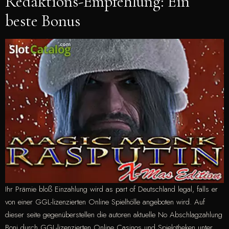
Redaktions-Empfehlung: Ein
beste Bonus
Ihr Prämie bloß Einzahlung wird as part of Deutschland legal, falls er
von einer GGL-lizenzierten Online Spielhölle angeboten wird. Auf
dieser seite gegenüberstellen die autoren aktuelle No Abschlagzahlung
Boni durch GGL-lizenzierten Online Casinos und Spielotheken unter