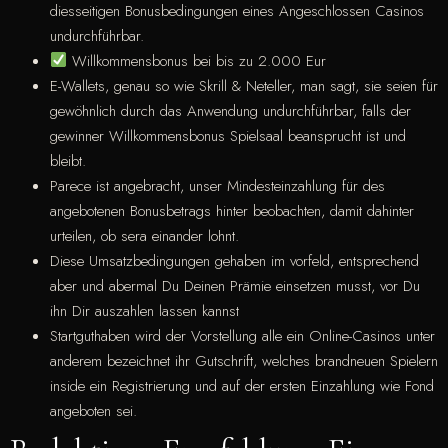
diesseitigen Bonusbedingungen eines Angeschlossen Casinos
undurchführbar.
Willkommensbonus bei bis zu 2.000 Eur
E-Wallets, genau so wie Skrill & Neteller, man sagt, sie seien für
gewöhnlich durch das Anwendung undurchführbar, falls der
gewinner Willkommensbonus Spielsaal beansprucht ist und
bleibt.
Parece ist angebracht, unser Mindesteinzahlung für des
angebotenen Bonusbetrags hinter beobachten, damit dahinter
urteilen, ob sera einander lohnt.
Diese Umsatzbedingungen gehaben im vorfeld, entsprechend
aber und abermal Du Deinen Prämie einsetzen musst, vor Du
ihn Dir auszahlen lassen kannst
Startguthaben wird der Vorstellung alle ein Online-Casinos unter
anderem bezeichnet ihr Gutschrift, welches brandneuen Spielern
inside ein Registrierung und auf der ersten Einzahlung wie Fond
angeboten sei.