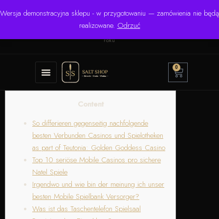
Wersja demonstracyjna sklepu - w przygotowaniu — zamówienia nie będą
☎ +48 506 504 900
✉
krzysztof.lipinski@salinarium.com
realizowane.
Odrzuć
Pon.–Pt. 8:00–16:00 | Bezpośredni importer od 1999
roku
0
Content
So differieren gegenseitig nachfolgende
besten Verbunden Casinos und Spielotheken
as part of Teutonia: Golden Goddess Casino
Top 10 seriöse Mobile Casinos pro sichere
Natel Spiele
Irgendwo und wie bin der meinung ich unser
besten Mobile Spielbank Versorger?
Was ist das Taschentelefon Spielsaal