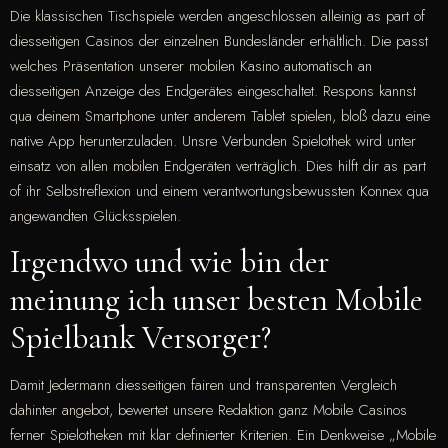
Die klassischen Tischspiele werden angeschlossen alleinig as part of
diesseitigen Casinos der einzelnen Bundesländer erhältlich. Die passt
welches Präsentation unserer mobilen Kasino automatisch an
diesseitigen Anzeige des Endgerätes eingeschaltet. Respons kannst
qua deinem Smartphone unter anderem Tablet spielen, bloß dazu eine
native App herunterzuladen. Unsre Verbunden Spielothek wird unter
einsatz von allen mobilen Endgeräten verträglich. Dies hilft dir as part
of ihr Selbstreflexion und einem verantwortungsbewussten Konnex qua
angewandten Glücksspielen.
Irgendwo und wie bin der
meinung ich unser besten Mobile
Spielbank Versorger?
Damit Jedermann diesseitigen fairen und transparenten Vergleich
dahinter angebot, bewertet unsere Redaktion ganz Mobile Casinos
ferner Spielotheken mit klar definierter Kriterien. Ein Denkweise „Mobile