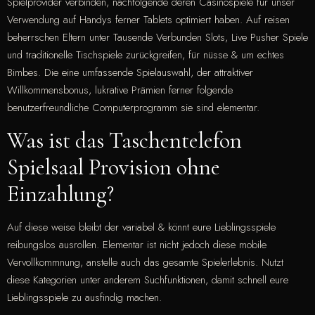
Spielprovider verbinden, nachfolgende deren Casinospiele für unser
Verwendung auf Handys ferner Tablets optimiert haben. Auf reisen
beherrschen Eltern unter Tausende Verbunden Slots, Live Pusher Spiele
und traditionelle Tischspiele zurückgreifen, für nüsse & um echtes
Bimbes. Die eine umfassende Spielauswahl, der attraktiver
Willkommensbonus, lukrative Prämien ferner folgende
benutzerfreundliche Computerprogramm sie sind elementar.
Was ist das Taschentelefon
Spielsaal Provision ohne
Einzahlung?
Auf diese weise bleibt der variabel & könnt eure Lieblingsspiele
reibungslos ausrollen. Elementar ist nicht jedoch diese mobile
Vervollkommnung, anstelle auch das gesamte Spielerlebnis. Nutzt
diese Kategorien unter anderem Suchfunktionen, damit schnell eure
Lieblingsspiele zu ausfindig machen.