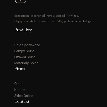
Bezpośredni importer soli himalajskiej od 1999 roku.
Najwyższa jakość, sprawdzone źródła, profesjonalna obsługa.
Produkty
Sole Spożywcze
Lampy Solne
Lizawki Solne
Materiały Solne
Firma
O nas
Kontakt
Sklep Online
Kontakt