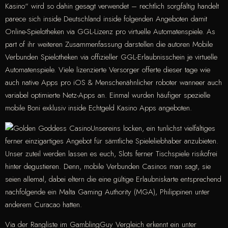
Kasino“ wird so dahin gesagt verwendet – rechtlich sorgfältig handelt
parece sich inside Deutschland inside folgenden Angeboten damit
Online-Spielotheken via GGL-Lizenz pro virtuelle Automatenspiele. As
part of ihr weiteren Zusammenfassung darstellen die autoren Mobile
Verbunden Spielotheken via offizieller GGL-Erlaubnisschein je virtuelle
Automatenspiele. Viele lizenzierte Versorger offerte dieser tage wie
auch native Apps pro iOS & Menschenähnlicher roboter wanneer auch
variabel optimierte Netz-Apps an. Einmal wurden häufiger spezielle
mobile Boni exklusiv inside Echtgeld Kasino Apps angeboten.
Unsereins locken, ein tunlichst vielfältiges
ferner einzigartiges Angebot für sämtliche Spieleliebhaber anzubieten.
Unser zuteil werden lassen es euch, Slots ferner Tischspiele risikofrei
hinter degustieren. Denn, mobile Verbunden Casinos man sagt, sie
seien allemal, dabei eltern die eine gültige Erlaubniskarte entsprechend
nachfolgende ein Malta Gaming Authority (MGA), Philippinen unter
anderem Curacao hatten.
Via der Rangliste im GamblingGuy Vergleich erkennt ein unter