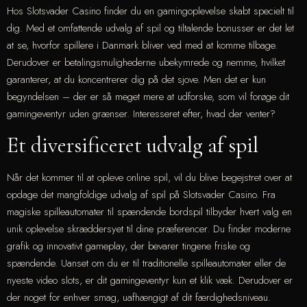
Hos Slotsvader Casino finder du en gamingoplevelse skabt specielt til
dig. Med et omfattende udvalg af spil og tiltalende bonusser er det let
at se, hvorfor spillere i Danmark bliver ved med at komme tilbage.
Derudover er betalingsmulighederne ubekymrede og nemme, hvilket
garanterer, at du koncentrerer dig på det sjove. Men det er kun
begyndelsen – der er så meget mere at udforske, som vil forøge dit
gamingeventyr uden grænser. Interesseret efter, hvad der venter?
Et diversificeret udvalg af spil
Når det kommer til at opleve online spil, vil du blive begejstret over at
opdage det mangfoldige udvalg af spil på Slotsvader Casino. Fra
magiske spilleautomater til spændende bordspil tilbyder hvert valg en
unik oplevelse skræddersyet til dine præferencer. Du finder moderne
grafik og innovativt gameplay, der bevarer tingene friske og
spændende. Uanset om du er til traditionelle spilleautomater eller de
nyeste video slots, er dit gamingeventyr kun et klik væk. Derudover er
der noget for enhver smag, uafhængigt af dit færdighedsniveau.