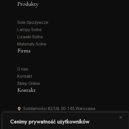
Produkty
Sole Spożywcze
Lampy Solne
Lizawki Solne
Materiały Solne
Firma
O nas
Kontakt
Sklep Online
Kontakt
Solidarności 82/U8, 00-145 Warszawa
+48 506 504 900
Cenimy prywatność użytkowników