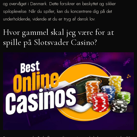
og overvåget i Danmark. Dette forsikrer en beskyttet og sikker
spiloplevelse. Når du spiller, kan du koncentrere dig på det
underholdende, vidende at du er tryg af dansk lov.
Hvor gammel skal jeg være for at
spille på Slotsvader Casino?