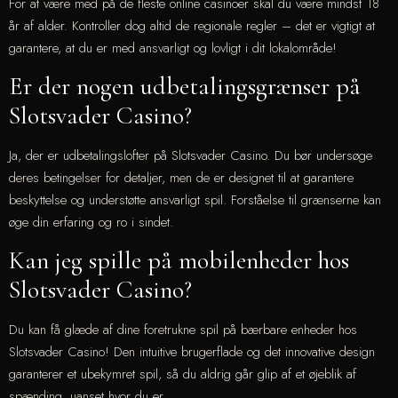
For at være med på de fleste online casinoer skal du være mindst 18
år af alder. Kontroller dog altid de regionale regler – det er vigtigt at
garantere, at du er med ansvarligt og lovligt i dit lokalområde!
Er der nogen udbetalingsgrænser på
Slotsvader Casino?
Ja, der er udbetalingslofter på Slotsvader Casino. Du bør undersøge
deres betingelser for detaljer, men de er designet til at garantere
beskyttelse og understøtte ansvarligt spil. Forståelse til grænserne kan
øge din erfaring og ro i sindet.
Kan jeg spille på mobilenheder hos
Slotsvader Casino?
Du kan få glæde af dine foretrukne spil på bærbare enheder hos
Slotsvader Casino! Den intuitive brugerflade og det innovative design
garanterer et ubekymret spil, så du aldrig går glip af et øjeblik af
spænding, uanset hvor du er.