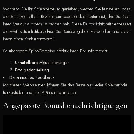
Während Sie Ihr Spielabenteuer genießen, werden Sie feststellen, dass
die Bonuskontrolle in Realzeit ein bedeutendes Feature ist, das Sie über
Ihren Verlauf auf dem Laufenden hält. Diese Durchsichtigkeit verbessert
die Wahrscheinlichkeit, dass Sie Bonusangebote verwenden, und bietet
Ihnen einen Konkurrenzvorteil.
So überwacht SpinoGambino effektiv Ihren Bonusfortschritt:
Unmittelbare Aktualisierungen
Erfolgsdarstellung
Dynamisches Feedback
Mit diesen Werkzeugen können Sie das Beste aus jeder Spielperiode
herausholen und Ihre Prämien optimieren.
Angepasste Bonusbenachrichtigungen