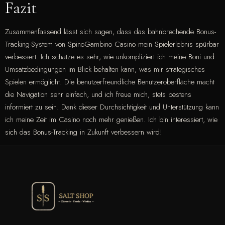
Fazit
Zusammenfassend lässt sich sagen, dass das bahnbrechende Bonus-
Tracking-System von SpinoGambino Casino mein Spielerlebnis spürbar
verbessert. Ich schätze es sehr, wie unkompliziert ich meine Boni und
Umsatzbedingungen im Blick behalten kann, was mir strategisches
Spielen ermöglicht. Die benutzerfreundliche Benutzeroberfläche macht
die Navigation sehr einfach, und ich freue mich, stets bestens
informiert zu sein. Dank dieser Durchsichtigkeit und Unterstützung kann
ich meine Zeit im Casino noch mehr genießen. Ich bin interessiert, wie
sich das Bonus-Tracking in Zukunft verbessern wird!