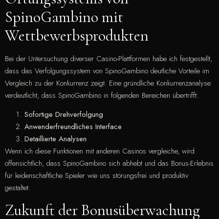
SpinoGambino mit
Wettbewerbsprodukten
Bei der Untersuchung diverser Casino-Plattformen habe ich festgestellt,
dass das Verfolgungssystem von SpinoGambino deutliche Vorteile im
Vergleich zu der Konkurrenz zeigt. Eine gründliche Konkurrenzanalyse
verdeutlicht, dass SpinoGambino in folgenden Bereichen übertrifft:
Sofortige Drehverfolgung
Anwenderfreundliches Interface
Detaillierte Analysen
Wenn ich diese Funktionen mit anderen Casinos vergleiche, wird
offensichtlich, dass SpinoGambino sich abhebt und das Bonus-Erlebnis
für leidenschaftliche Spieler wie uns störungsfrei und produktiv
gestaltet.
Zukunft der Bonusüberwachung