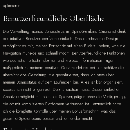
optimieren.
Benutzerfreundliche Oberfläche
Die Verwaltung meines Bonusstatus im SpinoGambino Casino ist dank
der intuitiven Benutzeroberfläche einfach. Das durchdachte Design
ermöglicht es mir, meinen Fortschritt auf einen Blick zu sehen, was die
Navigation mühelos und schnell macht. Benutzerfreundliche Funktionen
wie deutliche Fortschrittsbalken und knappe Informationen tragen
maßgeblich zu meinem positiven Gesamterlebnis bei. Ich schätze die
übersichtliche Gestaltung, die gewährleistet, dass ich stets über
meinen Bonusstatus auf dem Laufenden bin. Alles ist klar organisiert,
sodass ich nicht lange nach Details suchen muss. Dieser einfache
Ansatz ermöglicht mir höchstes Spielvergnügen ohne die Verärgerung,
die oft mit komplizierten Plattformen verbunden ist. Letztendlich habe
ich die komplette Kontrolle über meinen Bonusfortschritt, was das
gesamte Spielerlebnis besser und lohnender macht.