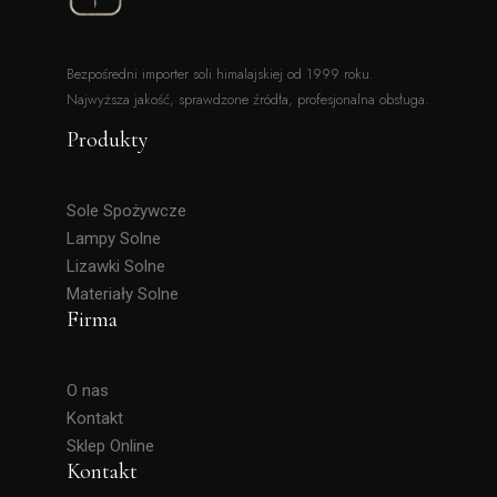
Bezpośredni importer soli himalajskiej od 1999 roku.
Najwyższa jakość, sprawdzone źródła, profesjonalna obsługa.
Produkty
Sole Spożywcze
Lampy Solne
Lizawki Solne
Materiały Solne
Firma
O nas
Kontakt
Sklep Online
Kontakt