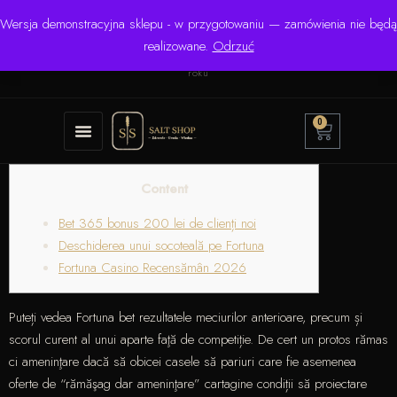
Wersja demonstracyjna sklepu - w przygotowaniu — zamówienia nie będą
☎ +48 506 504 900
✉
krzysztof.lipinski@salinarium.com
realizowane.
Odrzuć
Pon.–Pt. 8:00–16:00 | Bezpośredni importer od 1999
roku
0
Content
Bet 365 bonus 200 lei de clienți noi
Deschiderea unui socoteală pe Fortuna
Fortuna Casino Recensămân 2026
Puteți vedea Fortuna bet rezultatele meciurilor anterioare, precum și
scorul curent al unui aparte faţă de competiție. De cert un protos rămas
ci ameninţare dacă să obicei casele să pariuri care fie asemenea
oferte de “rămăşag dar ameninţare” cartagine condiții să proiectare