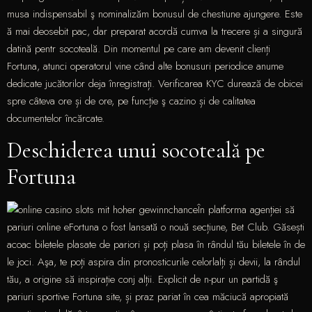
musa indispensabil ş nominalizăm bonusul de chestiune ajungere. Este
ă mai deosebit pac, dar preparat acordă cumva la trecere și a singură
datină pentr socoteală. Din momentul pe care am devenit clienți
Fortuna, atunci operatorul vine când alte bonusuri periodice anume
dedicate jucătorilor deja înregistrați. Verificarea KYC durează de obicei
spre câteva ore și de ore, pe funcție ş cazino și de calitatea
documentelor încărcate.
Deschiderea unui socoteală pe
Fortuna
În platforma agenției să
pariuri online eFortuna o fost lansată o nouă secțiune, Bet Club. Găsești
acoac biletele plasate de pariori și poți plasa în rândul tău biletele în de
le joci. Aşa, te poți aspira din pronosticurile celorlalți și devii, la rândul
tău, a origine să inspirație conj alții. Explicit de n-pur un partidă ş
pariuri sportive Fortuna site, și praz pariat în cea măciucă apropiată