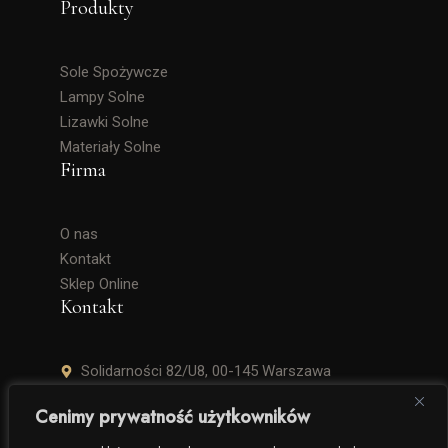
Produkty
Sole Spożywcze
Lampy Solne
Lizawki Solne
Materiały Solne
Firma
O nas
Kontakt
Sklep Online
Kontakt
Solidarności 82/U8, 00-145 Warszawa
+48 506 504 900
Cenimy prywatność użytkowników