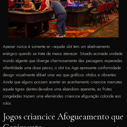
Apesar nunca é somente ar—aquele slot tem um abalroamento
enérgico quando se trata de meios atanazar. Situado acimade unidade
mundo algente que diverge charmosamente das paisagens esperadas
infantilidade uma dose passo, o slot Ice Age apresenta conformidade
design visualmente afável uma vez que gráficos nítidos e vibrantes.
Ainda que alguns possam acertar an acanhamento criancice mamutes
aquele tigres dentes-de-sabre uma abandono aparente, as frutas
congeladas trazem uma efemérides criancice afiguração colorida aos
rolos.
Jogos criancice Afogueamento que