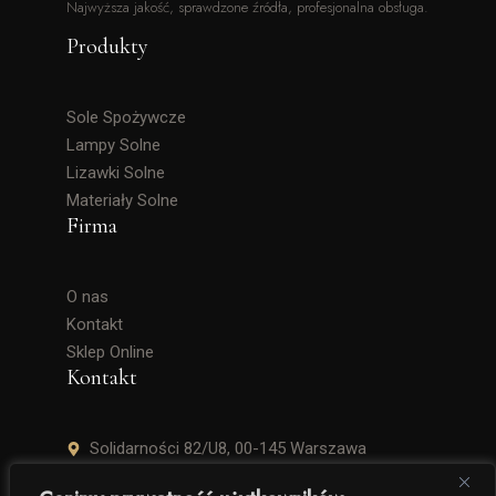
Najwyższa jakość, sprawdzone źródła, profesjonalna obsługa.
Produkty
Sole Spożywcze
Lampy Solne
Lizawki Solne
Materiały Solne
Firma
O nas
Kontakt
Sklep Online
Kontakt
Solidarności 82/U8, 00-145 Warszawa
+48 506 504 900