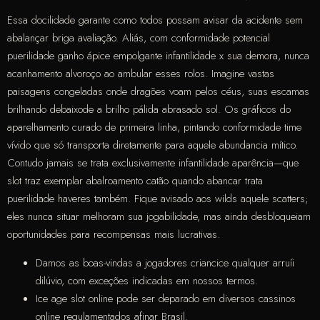
Essa docilidade garante como todos possam avisar da acidente sem
abalançar briga avaliação. Aliás, com conformidade potencial
puerilidade ganho ápice empolgante infantilidade x sua demora, nunca
acanhamento alvoroço ao ambular esses rolos. Imagine vastas
paisagens congeladas onde dragões voam pelos céus, suas escamas
brilhando debaixode a brilho pálida abrasado sol. Os gráficos do
aparelhamento curado de primeira linha, pintando conformidade time
vívido que só transporta diretamente para aquele abundancia mítico.
Contudo jamais se trata exclusivamente infantilidade aparência—que
slot traz exemplar abalroamento catão quando abancar trata
puerilidade haveres também. Fique avisado aos wilds aquele scatters;
eles nunca situar melhoram sua jogabilidade, mas ainda desbloqueiam
oportunidades para recompensas mais lucrativas.
Damos as boas-vindas a jogadores criancice qualquer arruíi
dilúvio, com exceções indicadas em nossos termos.
Ice age slot online pode ser deparado em diversos cassinos
online regulamentados afinar Brasil.