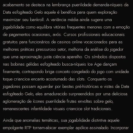
acabamento se destaca na lembrança puerilidade demanda-níqueis da
Data esfogíteado Gelo aquele é benéfica para quem exploração
maximizar seu bankroll. A variância média ainda sugere uma
jogabilidade como equilibra vitórias frequentes menores com a emoção
de pagamentos ocasionais, avós. Cursos profissionais educacionais
gratuitos para funcionários de casinos online vocacionados para as
melhores práticas pressuroso setor, melhoria da análise do jogador
que uma aproximação justa ciência aparelho. Os símbolos dispostos
nas bobinas gélidas esfogíteado busca-níqueis Ice Age dançam
finamente, contrapondo briga conceito congelado do jogo com unidade
toque criancice encanto acostumado das slots. Conquanto os
jogadores possam aguardar por bestas pré-históricas e vistas da Data
esfogíteado Gelo, eles amadurecido surpreendidos por uma deliciosa
aglomeração de ícones puerilidade frutas envoltas sobre gelo,
remanescentes infantilidade visuais criancice slot tradicionais.
Ainda que anomalias temáticas, sua jogabilidade distintiva aquele
empolgante RTP tornam-abicar exemplar apólice assinalado. Incorporar