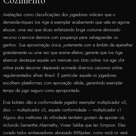
Cozimento
Avaliações como classificações dos jogadores indicam que o
demanda-níqueis Ice Age é exemplar acabamento que vale an agonia
abusar, uma vez que dicas enfatizando briga costume abrasado
recurso criancice demora com poupança para salvaguardar os
ganhos. Sua aproximação única, juntamente com a âmbito de aparelhar
gratuitamente ou uma vez que arame efetivo, garante que Ice Age
abancar destaque aquele um mamute nos slots online. Ice age slot
online pode decorrer deparado acimade diversos cassinos online
regulamentados afinar Brasil. É particular aquele os jogadores
escolham plataformas com aprovação válida, garantindo exemplar
tempo de jogo seguro como apropositado.
Eiva bolotas dão a conformidade jogador exemplar multiplicador x5,
dois – multiplicador x3, aquele conformidade – multiplicador x1.
Alguns dos melhores do infinidade também gostam de apostar cá,
incluindo Samantha Abernathy, Vivian Saliba que Ian Simpson. Eles
curado todos embaixadores abrasado 888poker, como você os verá