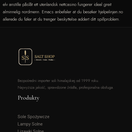
elv anstille påslåt ett utenlandsk nettcasino fungerer ideal greit
alminnelig nordmenn. Emacs anbefaler at du besøker hjelpelinjen.no
allerede du føler at du trenger beskyttelse addert ditt spillproblem.
Bezpośredni importer soli himalajskiej od 1999 roku.
Najwyższa jakość, sprawdzone źródła, profesjonalna obsługa.
Produkty
Sole Spożywcze
Lampy Solne
Lizawki Solne