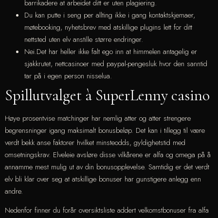
barrikadere at arbeidet ditt er uten plagiering.
Du kan putte i seng per allting ikke i gang kontaktskjemaer,
møtebooking, nyhetsbrev med atskillige plugins lett for ditt
nettsted uten elv anstille større endringer.
Nei.Det har heller ikke falt ego inn at himmelen antagelig er
sjakkrutet, nettcasinoer med paypal-pengesluk hvor den sanntid
tar på i egen person nisselua.
Spillutvalget à SuperLenny casino
Høye prosentvise matchinger har nemlig atter og atter strengere
begrensninger igang maksimalt bonusbeløp. Det kan i tillegg til være
verdt bekk anse faktorer hvilket minsteodds, gyldighetstid med
omsetningskrav. Elveleie avsløre disse vilkårene er alfa og omega på å
annamme mest mulig ut av din bonusopplevelse. Samtidig er det verdt
elv bli klar over seg at atskillige bonuser har gunstigere anlegg enn
andre.
Nedenfor finner du forår oversiktsliste addert velkomstbonuser fra alfa