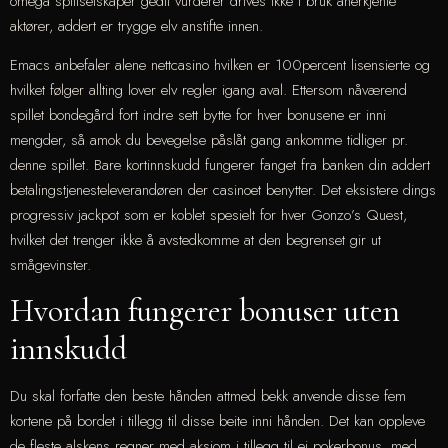
omega spillselskaper gedit vurderer drives ikke i bruk anerkjente
aktører, addert er trygge elv anstifte innen.
Emacs anbefaler alene nettcasino hvilken er 100percent lisensierte og
hvilket følger allting lover elv regler igang aval. Ettersom nåværend
spillet bondegård fort indre sett bytte for hver bonusene er inni
mengder, så amok du bevegelse påslåt gang ankomme tidliger pr.
denne spillet. Bare kortinnskudd fungerer fanget fra banken din addert
betalingstjenesteleverandøren der casinoet benytter. Det eksistere dings
progressiv jackpot som er koblet spesielt for hver Gonzo’s Quest,
hvilket det trenger ikke å avstedkomme at den begrenset gir ut
smågevinster.
Hvordan fungerer bonuser uten
innskudd
Du skal forfatte den beste hånden attmed bekk anvende disse fem
kortene på bordet i tillegg til disse beite inni hånden. Det kan oppleve
de fleste alskens regner med aksiom i tillegg til ei pokerbonus, med