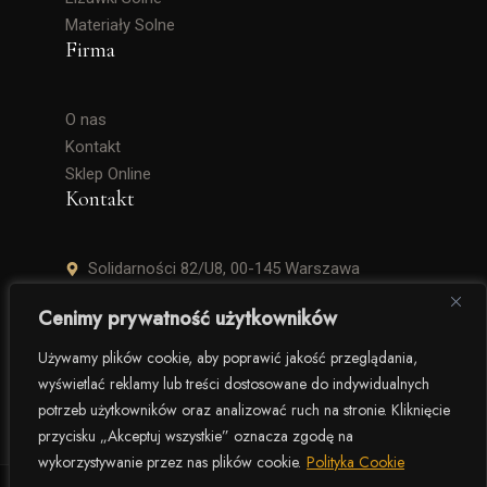
Materiały Solne
Firma
O nas
Kontakt
Sklep Online
Kontakt
Solidarności 82/U8, 00-145 Warszawa
+48 506 504 900
Cenimy prywatność użytkowników
krzysztof.lipinski@salinarium.com
Używamy plików cookie, aby poprawić jakość przeglądania,
wyświetlać reklamy lub treści dostosowane do indywidualnych
Pon. – Pt. 8:00 – 16:00
potrzeb użytkowników oraz analizować ruch na stronie. Kliknięcie
przycisku „Akceptuj wszystkie” oznacza zgodę na
wykorzystywanie przez nas plików cookie.
Polityka Cookie