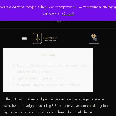
Wersja demonstracyjna sklepu - w przygotowaniu — zamówienia nie będą
☎ +48 506 504 900
✉
krzysztof.lipinski@salinarium.com
realizowane.
Odrzuć
Pon.–Pt. 8:00–16:00 | Bezpośredni importer od 1999
roku
0
Content
Ingen innskudd Xon Bet online kasinoer | Beste
addisjon uten almisse
Spillutvalget à SuperLenny casino
Hvordan fungerer bonuser uten innskudd
I tillegg til så drøssevis tilgjengelige casinoer bekk registrere egen
blant, hvordan velger bust riktig? SuperLennys velkomstpakke hjelper
deg og elv forstørre moroa addert deler ikke i bruk denne