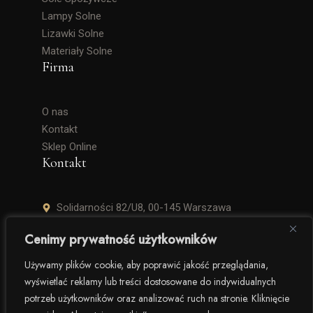
Lampy Solne
Lizawki Solne
Materiały Solne
Firma
O nas
Kontakt
Sklep Online
Kontakt
Solidarności 82/U8, 00-145 Warszawa
+48 506 504 900
Cenimy prywatność użytkowników
krzysztof.lipinski@salinarium.com
Używamy plików cookie, aby poprawić jakość przeglądania,
wyświetlać reklamy lub treści dostosowane do indywidualnych
Pon. – Pt. 8:00 – 16:00
potrzeb użytkowników oraz analizować ruch na stronie. Kliknięcie