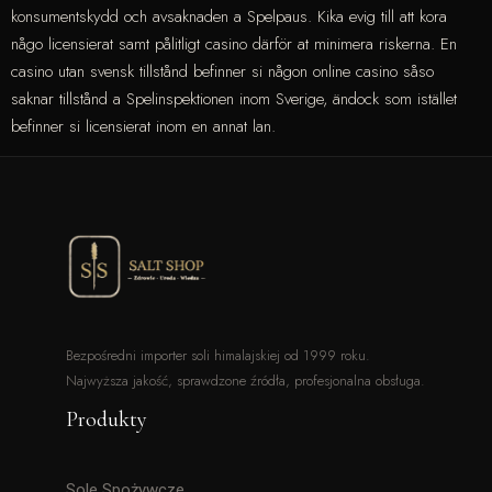
konsumentskydd och avsaknaden a Spelpaus. Kika evig till att kora
någo licensierat samt pålitligt casino därför at minimera riskerna. En
casino utan svensk tillstånd befinner si någon online casino såso
saknar tillstånd a Spelinspektionen inom Sverige, ändock som istället
befinner si licensierat inom en annat lan.
Bezpośredni importer soli himalajskiej od 1999 roku.
Najwyższa jakość, sprawdzone źródła, profesjonalna obsługa.
Produkty
Sole Spożywcze