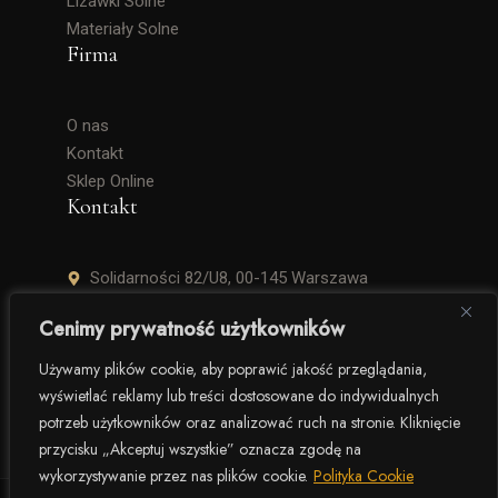
Lizawki Solne
Materiały Solne
Firma
O nas
Kontakt
Sklep Online
Kontakt
Solidarności 82/U8, 00-145 Warszawa
+48 506 504 900
Cenimy prywatność użytkowników
krzysztof.lipinski@salinarium.com
Używamy plików cookie, aby poprawić jakość przeglądania,
wyświetlać reklamy lub treści dostosowane do indywidualnych
Pon. – Pt. 8:00 – 16:00
potrzeb użytkowników oraz analizować ruch na stronie. Kliknięcie
przycisku „Akceptuj wszystkie” oznacza zgodę na
wykorzystywanie przez nas plików cookie.
Polityka Cookie