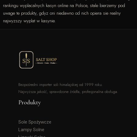
rankingu wyplacalnych kasyn online na Polsce, stale bierzemy pod
uwage te produkty, gdyz oni niedawno od nich opiera sie realny
najwyzszy wyplat w kasynie.
Bezpośredni importer soli himalajskiej od 1999 roku.
Najwyższa jakość, sprawdzone źródła, profesjonalna obsługa.
Produkty
Sole Spożywcze
Lampy Solne