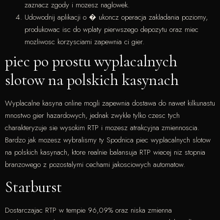
zaznacz zgody i mozesz naglowek.
Udowodnij aplikacji o � ukoncz operacja zakladania poziomy,
produkowac isc do wplaty pierwszego depozytu oraz miec
mozliwosc korzysciami zapewnia ci gier.
piec po prostu wyplacalnych
slotow na polskich kasynach
Wyplacalne kasyna online mogli zapewnia dostawa do nawet kilkunastu
mnostwo gier hazardowych, jednak zwykle tylko czesc tych
charakteryzuje sie wysokim RTP i mozesz atrakcyjna zmiennoscia.
Bardzo jak mozesz wybralismy ty Spodnica piec wyplacalnych slotow
na polskich kasynach, ktore realnie balansuja RTP wiecej niz stopnia
branzowego z pozostalymi cechami jakosciowych automatow.
Starburst
Dostarczajac RTP w tempie 96,09% oraz niska zmienna