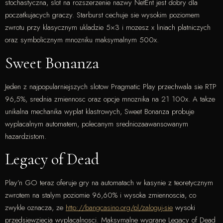
stochastyczna, slot na rozszerzenie nazwy NetEnt jest dobry dla
poczatkujacych graczy. Starburst cechuje sie wysokim poziomem
zwrotu przy klasycznym ukladzie 5×3 i mozesz x liniach platniczych
oraz symbolicznym mnozniku maksymalnym 500x.
Sweet Bonanza
Jeden z najpopularniejszych slotow Pragmatic Play przechwala sie RTP
96,5%, srednia zmiennosc oraz opcje mnoznika na 21 100x. A takze
unikalna mechanika wyplat klastrowych, Sweet Bonanza probuje
wyplacalnym automatem, polecanym sredniozaawansowanym
hazardzistom.
Legacy of Dead
Play’n GO teraz oferuje gry na automatach w kasynie z teoretycznym
zwrotem na stalym poziomie 96,60% i wysoka zmiennoscia, co
zwykle oznacza, ze
http://bangcasino.org/pl/zaloguj-sie
wysoki
przedsiewziecia wyplacalnosci. Maksymalne wygrane Legacy of Dead