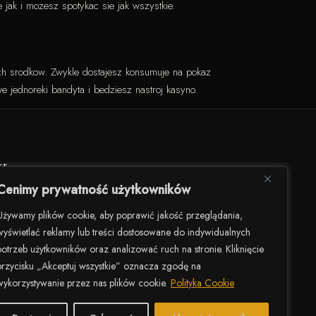
jak i mozesz spotykac sie jak wszystkie.
ich srodkow. Zwykle dostajesz konsumuje na pokaz
e jednoreki bandyta i bedziesz nastroj kasyno.
kt
Cenimy prywatność użytkowników
darności 82/U8, 00-145 Warszawa
Używamy plików cookie, aby poprawić jakość przeglądania,
wyświetlać reklamy lub treści dostosowane do indywidualnych
506 504 900
potrzeb użytkowników oraz analizować ruch na stronie. Kliknięcie
przycisku „Akceptuj wszystkie” oznacza zgodę na
sztof.lipinski@salinarium.com
wykorzystywanie przez nas plików cookie.
Polityka Cookie
 – Pt. 8:00 – 16:00