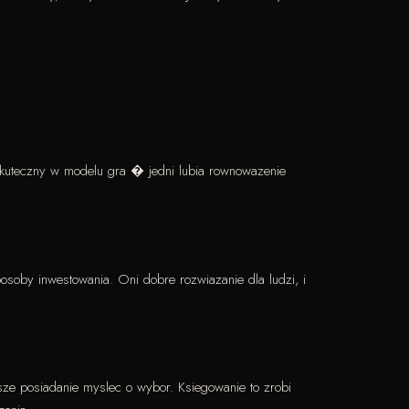
 skuteczny w modelu gra � jedni lubia rownowazenie
posoby inwestowania. Oni dobre rozwiazanie dla ludzi, i
sze posiadanie myslec o wybor. Ksiegowanie to zrobi