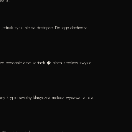
zenia.
 jednak zyski nie sa dostepne. Do tego dochodza
rdzo podobnie astat kartach � placa srodkow zwykle
pany krypto swietny klasyczna metoda wydawania, dla