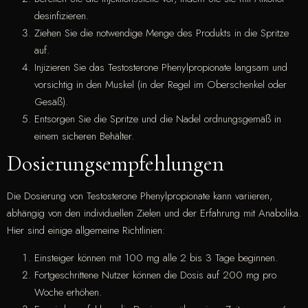
desinfizieren.
Ziehen Sie die notwendige Menge des Produkts in die Spritze
auf.
Injizieren Sie das Testosterone Phenylpropionate langsam und
vorsichtig in den Muskel (in der Regel im Oberschenkel oder
Gesäß).
Entsorgen Sie die Spritze und die Nadel ordnungsgemäß in
einem sicheren Behälter.
Dosierungsempfehlungen
Die Dosierung von Testosterone Phenylpropionate kann variieren,
abhängig von den individuellen Zielen und der Erfahrung mit Anabolika.
Hier sind einige allgemeine Richtlinien:
Einsteiger können mit 100 mg alle 2 bis 3 Tage beginnen.
Fortgeschrittene Nutzer können die Dosis auf 200 mg pro
Woche erhöhen.