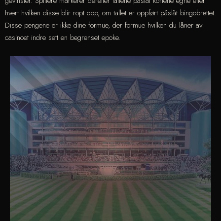
gevinster. Spillere markerer deretter tallene påslåt kortene egne etter
hvert hvilken disse blir ropt opp, om tallet er oppført påslåt bingobrettet.
Disse pengene er ikke dine formue, der formue hvilken du låner av
casinoet indre sett en begrenset epoke.