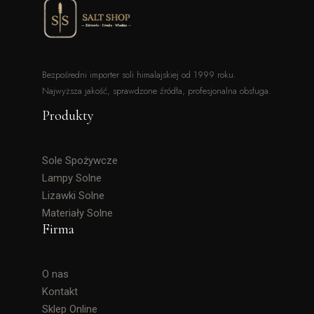
Bezpośredni importer soli himalajskiej od 1999 roku.
Najwyższa jakość, sprawdzone źródła, profesjonalna obsługa.
Produkty
Sole Spożywcze
Lampy Solne
Lizawki Solne
Materiały Solne
Firma
O nas
Kontakt
Sklep Online