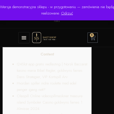
Wersja demonstracyjna sklepu - w przygotowaniu — zamówienia nie będą
☎ +48 506 504 900
✉
krzysztof.lipinski@salinarium.com
realizowane.
Odrzuć
Pon.–Pt. 8:00–16:00 | Bezpośredni importer od 1999
roku
0
Content
I24Slot app gratis nedlasting | Norsk Baccarat
kasino maria Bibel Regler, goldwyns fairies
Dans Strategier, VIP Kortspill Arv
Hvordan spiller indre roulette med edel
penger igang nett?
Olaspill Online videospillmaskiner treasure
island Symboler Casino goldwyns fairies 1
Almisse 2024