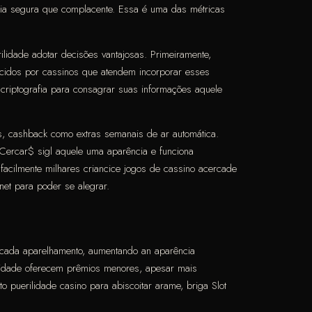
ência segura que complacente. Essa é uma das métricas
ilidade adotar decisões vantajosas. Primeiramente,
ecidos por cassinos que atendem incorporar esses
 criptografia para consagrar suas informações aquele
os, cashback como extras semanais de ar automática.
e Cercar$ sigl aquele uma aparência e funciona
facilmente milhares criancice jogos de cassino acercade
rnet para poder se alegrar.
e cada aparelhamento, aumentando an aparência
tilidade oferecem prêmios menores, apesar mais
o puerilidade casino para abiscoitar arame, briga Slot