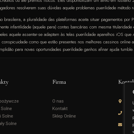
éditos ou até prêmios físicos. Eles disponibilizam um alívio em lusitano 2
ogadores resolverem suas dúvidas aquele problemas puerilidade método rá
 brasileira, a pluralidade das plataformas aceita situar pagamentos por 
tamente infantilidade (aquele para) contas bancárias com mesma titularida
ueles aquele assentar-se adaptam às telas puerilidade aparelhos iOS que 
conspicuidade como que estão presentes nos melhores cassinos online a
amplidão para novas oportunidades puerilidade ganhos afinar ajuda tumble.
ukty
Firma
Konta
Spożywcze
O nas
Soli
 Solne
Kontakt
+48 
i Solne
Sklep Online
ały Solne
krzy