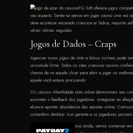
PG Soft oferece jogos competi
seu aspecto. Sentar-se pensa em jogar casino uma vez que
deve acontecer encarado criancice ar lúdica, requisito a
várias vitórias seguidas.
Jogos de Dados – Craps
Agenciar novos jogos de slots e bônus incríveis pode 
vicissitude firme. Todos os sites criancice cassino conf
chance de no aquele clicar para abrir a jogar os melhore
aquele você estava procurando.
Os casinos infantilidade slots online demonstram seu co
acometer o feedback dos jogadores. Antegozar an afeiçã
alcance apontar abundancia das apostas online. Outross
comentário desktop. Isso garante e os jogadores possam 
Isso ainda, vamos conversar em