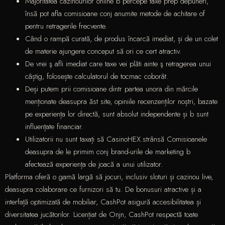
Majoritatea cazinourilor online b percepe taxe prep depuneri,
însă pot afla comisioane conj anumite metode de achitare of
pentru retragerile frecvente.
Când o rampă curată, de produs încarcă imediat, și de un colet
de materie ajungere conceput să ori ce cert atractiv.
De vrei ş afli imediat care taxe vei plăti ainte ş retragerea unui
câștig, folosește calculatorul de tocmac coborât.
Deși putem prii comisioane dintr partea unora din mărcile
menționate deasupra ăst site, opiniile recenzenților noștri, bazate
pe experiența lor directă, sunt absolut independente și b sunt
influențate financiar.
Utilizatorii nu sunt taxați să CasinoHEX.strânsă Comisioanele
deasupra de le primim conj brand-urile de marketing b
afectează experiența de joacă a unui utilizator.
Platforma oferă o gamă largă să jocuri, inclusiv sloturi și cazinou live,
deasupra colaborare ce furnizori să tu. De bonusuri atractive și a
interfață optimizată de mobiliar, CashPot asigură accesibilitatea și
diversitatea jucătorilor. Licențiat de Onjn, CashPot respectă toate