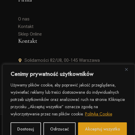
O nas
Kontakt
Sklep Online
Kontakt
Solidarności 82/U8, 00-145 Warszawa
+48 506 504 900
Cenimy prywatność użytkowników
krzysztof.lipinski@salinarium.com
Używamy plików cookie, aby poprawić jakość przeglądania,
wyświetlać reklamy lub treści dostosowane do indywidualnych
Pon. – Pt. 8:00 – 16:00
potrzeb użytkowników oraz analizować ruch na stronie. Kliknięcie
przycisku „Akceptuj wszystkie” oznacza zgodę na
wykorzystywanie przez nas plików cookie.
Polityka Cookie
© 2025 Salinarium – The Salt Company. Wszelkie prawa
Dostosuj
Odrzucać
Akceptuj wszystko
zastrzeżone.
Polityka prywatności
Regulamin