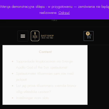
Wersja demonstracyjna sklepu - w przygotowaniu — zamówienia nie będą
☎ +48 506 504 900
✉
krzysztof.lipinski@salinarium.com
realizowane.
Odrzuć
Pon.–Pt. 8:00–16:00 | Bezpośredni importer od 1999
roku
0
Content
Topprankade kryptocasinon ino Sverige:
Apollo God of the Sun spelautomat
Spelautomater tillsamman sam inte med
jackpott
List jag prova tillsammans svenska kronor
villig utländska casinon?
Inställningar inom slots