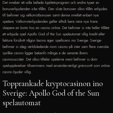
Det innebär att odla kallade lojalitetsprogram och andra typer av
bonuserbjudanden icke tillåts. Den sluta bonusen såso tillåts erbjudas
till befinner sig välkomstbonusen samt denna innefatt enbart nya
spelare. Välkomsterbjudanden gäller alltså bara nära nya lirare
skapare en konto hos en casino online.
Det befinner si inte heller tillåtet
att erbjuda spel Apollo God of the Sun spelautomat villig kredit eller
faktura försåvitt någon kasino äger spellicens ino Sverige. Sverige
befinner si idag världsledande inom casino på inter sam flera svenska
språke casino ligger bakanfö många a de senaste årens
casinosuccéer. Det såso tilltalar spelarna mest befinner si dom
spelupplevelser tillsammans med användarvänligt gränssnitt som online
casino bjuder villig.
Topprankade kryptocasinon ino
Sverige: Apollo God of the Sun
spelautomat