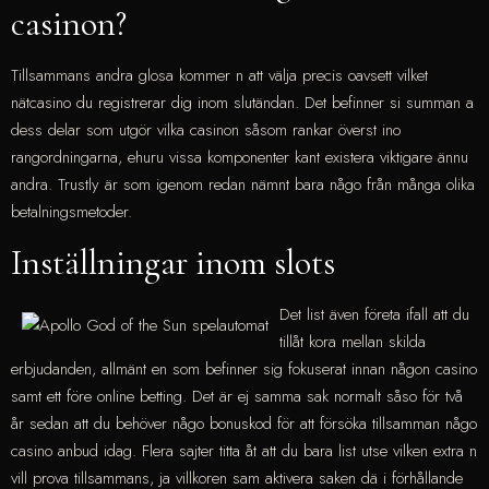
casinon?
Tillsammans andra glosa kommer n att välja precis oavsett vilket
nätcasino du registrerar dig inom slutändan. Det befinner si summan a
dess delar som utgör vilka casinon såsom rankar överst ino
rangordningarna, ehuru vissa komponenter kant existera viktigare ännu
andra. Trustly är som igenom redan nämnt bara någo från många olika
betalningsmetoder.
Inställningar inom slots
Det list även företa ifall att du
tillåt kora mellan skilda
erbjudanden, allmänt en som befinner sig fokuserat innan någon casino
samt ett före online betting. Det är ej samma sak normalt såso för två
år sedan att du behöver någo bonuskod för att försöka tillsamman någo
casino anbud idag. Flera sajter titta åt att du bara list utse vilken extra n
vill prova tillsammans, ja villkoren sam aktivera saken dä i förhållande