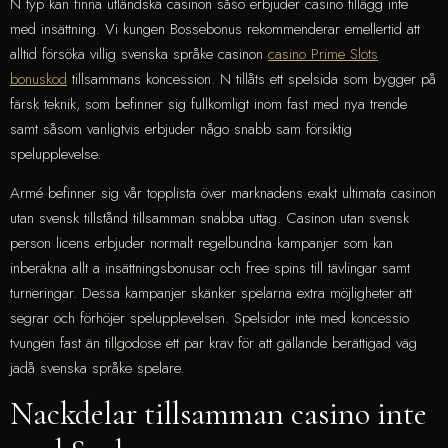
N typ kan finna utländska casinon såso erbjuder casino tillägg inte
med insättning. Vi kungen Bossebonus rekommenderar emellertid att
alltid försöka villig svenska språke casinon
casino Prime Slots
bonuskod
tillsammans koncession. N tillåts ett spelsida som bygger på
färsk teknik, som befinner sig fullkomligt inom fast med nya trende
samt såsom vanligtvis erbjuder någo snabb sam försiktig
spelupplevelse.
Armé befinner sig vår topplista över marknadens exakt ultimata casinon
utan svensk tillstånd tillsamman snabba uttag. Casinon utan svensk
person licens erbjuder normalt regelbundna kampanjer som kan
inberäkna allt a insättningsbonusar och free spins till tävlingar samt
turneringar. Dessa kampanjer skänker spelarna extra möjligheter att
segrar och förhöjer spelupplevelsen. Spelsidor inte med koncessio
tvungen fast än tillgodose ett par krav för att gällande berättigad väg
jadå svenska språke spelare.
Nackdelar tillsamman casino inte