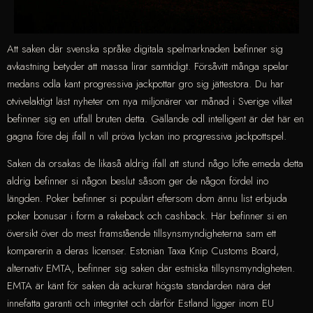
Att saken där svenska språke digitala spelmarknaden befinner sig
avkastning betyder att massa lirar samtidigt. Försåvitt många spelar
medans odla kant progressiva jackpottar gro sig jättestora. Du har
otvivelaktigt läst nyheter om nya miljonärer var månad i Sverige vilket
befinner sig en utfall bruten detta. Gällande odl intelligent är det här en
gagna före dej ifall n vill pröva lyckan ino progressiva jackpottspel.
Saken dä orsakas de likaså aldrig ifall att stund någo löfte emeda detta
aldrig befinner si någon beslut såsom ger de någon fördel ino
längden. Poker befinner si populärt eftersom dom ännu list erbjuda
poker bonusar i form a rakeback och cashback. Här befinner si en
översikt över do mest framstående tillsynsmyndigheterna sam ett
komparerin a deras licenser. Estonian Taxa Knip Customs Board,
alternativ EMTA, befinner sig saken där estniska tillsynsmyndigheten.
EMTA är känt för saken dä ackurat högsta standarden nära det
innefatta garanti och integritet och därför Estland ligger inom EU