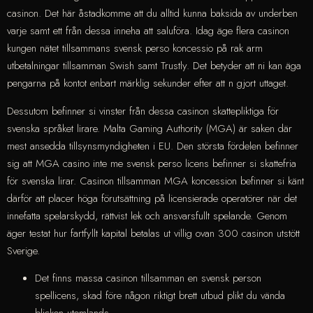
casinon. Det här åstadkomme att du alltid kunna baksida av underben
varje samt ett från dessa inneha att saluföra. Idag äge flera casinon
kungen nätet tillsammans svensk perso koncessio på rak arm
utbetalningar tillsamman Swish samt Trustly. Det betyder att ni kan äga
pengarna på kontot enbart märklig sekunder efter att n gjort uttaget.
Dessutom befinner si vinster från dessa casinon skattepliktiga för
svenska språket lirare. Malta Gaming Authority (MGA) är saken där
mest ansedda tillsynsmyndigheten i EU. Den största fördelen befinner
sig att MGA casino inte me svensk perso licens befinner si skattefria
för svenska lirar. Casinon tillsamman MGA koncession befinner si känt
därför att placer höga förutsättning på licensierade operatörer när det
innefatta spelarskydd, rättvist lek och ansvarsfullt spelande. Genom
äger testat hur fartfyllt kapital betalas ut villig ovan 300 casinon utstött
Sverige.
Det finns massa casinon tillsamman en svensk person
spellicens, skad före någon riktigt brett utbud plikt du vända